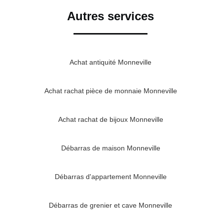
Autres services
Achat antiquité Monneville
Achat rachat pièce de monnaie Monneville
Achat rachat de bijoux Monneville
Débarras de maison Monneville
Débarras d'appartement Monneville
Débarras de grenier et cave Monneville