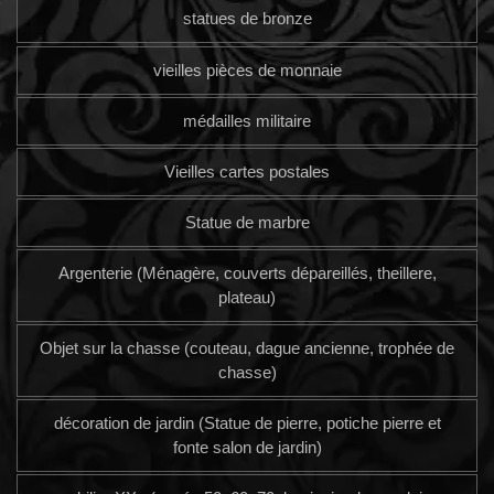
statues de bronze
vieilles pièces de monnaie
médailles militaire
Vieilles cartes postales
Statue de marbre
Argenterie (Ménagère, couverts dépareillés, theillere,
plateau)
Objet sur la chasse (couteau, dague ancienne, trophée de
chasse)
décoration de jardin (Statue de pierre, potiche pierre et
fonte salon de jardin)