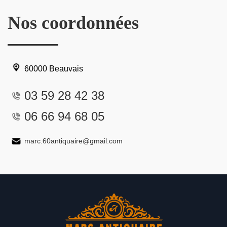
Nos coordonnées
60000 Beauvais
03 59 28 42 38
06 66 94 68 05
marc.60antiquaire@gmail.com