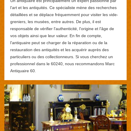
Un antiquaire est principalement un expert passionné par
l'art et les antiquités. Ce spécialiste mène des recherches
détaillées et se déplace fréquemment pour visiter les vide-
greniers, les musées, entre autres. De plus, il est
responsable de vérifier l'authenticité, l'origine et l'âge de
vos objets ainsi que leur valeur. En fin de compte,
l'antiquaire peut se charger de la réparation ou de la
restauration des antiquités et les acquérir auprès des
particuliers ou des collectionneurs. Si vous cherchez un
professionnel dans le 60240, nous recommandons Marc
Antiquaire 60.