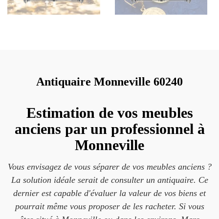
Antiquaire Monneville 60240
Estimation de vos meubles
anciens par un professionnel à
Monneville
Vous envisagez de vous séparer de vos meubles anciens ?
La solution idéale serait de consulter un antiquaire. Ce
dernier est capable d'évaluer la valeur de vos biens et
pourrait même vous proposer de les racheter. Si vous