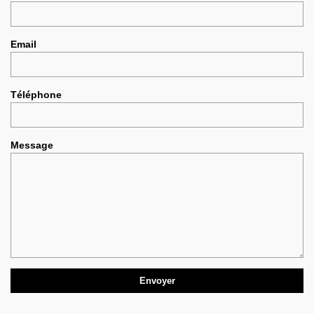
Email
Téléphone
Message