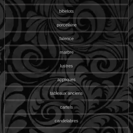
bibelots
porcelaine
faïence
marbre
lustres
appliques
tableaux anciens
cartels
candelabres