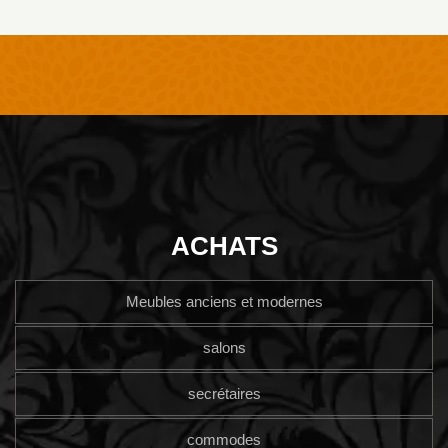
ACHATS
Meubles anciens et modernes
salons
secrétaires
commodes