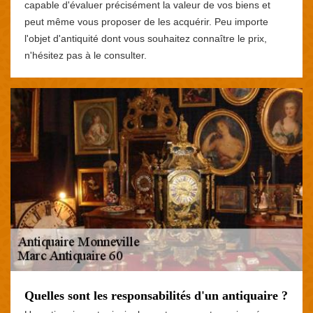
capable d'évaluer précisément la valeur de vos biens et
peut même vous proposer de les acquérir. Peu importe
l'objet d'antiquité dont vous souhaitez connaître le prix,
n'hésitez pas à le consulter.
Quelles sont les responsabilités d'un antiquaire ?