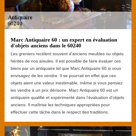
Marc Antiquaire 60 : un expert en évaluation
d'objets anciens dans le 60240
Les greniers recèlent souvent d'anciens meubles ou objets
hérités de nos aïeules. Il est possible de faire évaluer ces
biens par un antiquaire tel que Marc Antiquaire 60 si vous
envisagez de les vendre. Il se pourrait en effet que ces
objets aient une valeur inestimable, même si vous pensiez
les vendre à un prix dérisoire. Marc Antiquaire 60 est un
antiquaire qualifié et expérimenté dans l'évaluation d'objets
anciens. Il maîtrise les techniques appropriées pour
effectuer cette tâche dans le respect des traditions.