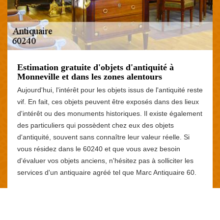
Estimation gratuite d'objets d'antiquité à
Monneville et dans les zones alentours
Aujourd'hui, l'intérêt pour les objets issus de l'antiquité reste
vif. En fait, ces objets peuvent être exposés dans des lieux
d'intérêt ou des monuments historiques. Il existe également
des particuliers qui possèdent chez eux des objets
d'antiquité, souvent sans connaître leur valeur réelle. Si
vous résidez dans le 60240 et que vous avez besoin
d'évaluer vos objets anciens, n'hésitez pas à solliciter les
services d'un antiquaire agréé tel que Marc Antiquaire 60.