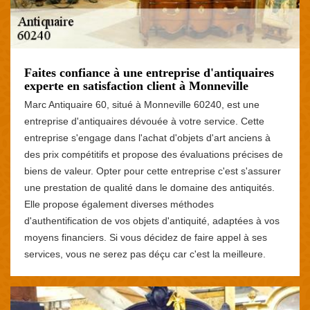
Faites confiance à une entreprise d'antiquaires
experte en satisfaction client à Monneville
Marc Antiquaire 60, situé à Monneville 60240, est une
entreprise d'antiquaires dévouée à votre service. Cette
entreprise s'engage dans l'achat d'objets d'art anciens à
des prix compétitifs et propose des évaluations précises de
biens de valeur. Opter pour cette entreprise c'est s'assurer
une prestation de qualité dans le domaine des antiquités.
Elle propose également diverses méthodes
d'authentification de vos objets d'antiquité, adaptées à vos
moyens financiers. Si vous décidez de faire appel à ses
services, vous ne serez pas déçu car c'est la meilleure.