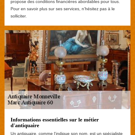
propose des conditions financières abordables pour tous.
Pour en savoir plus sur ses services, n’hésitez pas à le
solliciter.
Informations essentielles sur le métier
d'antiquaire
Un antiquaire, comme l'indique son nom, est un spécialiste