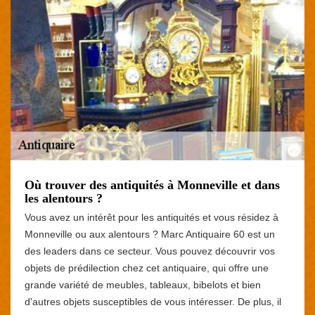
Où trouver des antiquités à Monneville et dans
les alentours ?
Vous avez un intérêt pour les antiquités et vous résidez à
Monneville ou aux alentours ? Marc Antiquaire 60 est un
des leaders dans ce secteur. Vous pouvez découvrir vos
objets de prédilection chez cet antiquaire, qui offre une
grande variété de meubles, tableaux, bibelots et bien
d'autres objets susceptibles de vous intéresser. De plus, il