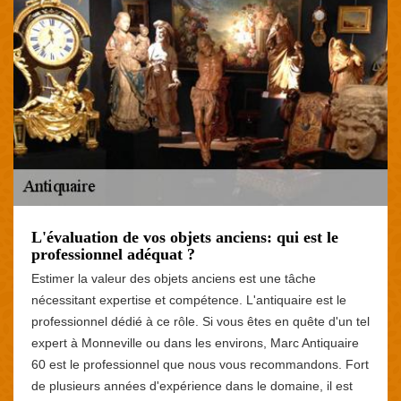
L'évaluation de vos objets anciens: qui est le
professionnel adéquat ?
Estimer la valeur des objets anciens est une tâche
nécessitant expertise et compétence. L'antiquaire est le
professionnel dédié à ce rôle. Si vous êtes en quête d'un tel
expert à Monneville ou dans les environs, Marc Antiquaire
60 est le professionnel que nous vous recommandons. Fort
de plusieurs années d'expérience dans le domaine, il est