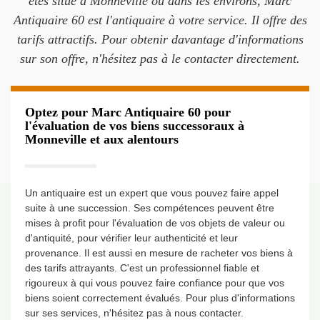
êtes situé à Monneville ou dans les environs, Marc
Antiquaire 60 est l'antiquaire à votre service. Il offre des
tarifs attractifs. Pour obtenir davantage d'informations
sur son offre, n'hésitez pas à le contacter directement.
Optez pour Marc Antiquaire 60 pour
l'évaluation de vos biens successoraux à
Monneville et aux alentours
Un antiquaire est un expert que vous pouvez faire appel
suite à une succession. Ses compétences peuvent être
mises à profit pour l'évaluation de vos objets de valeur ou
d'antiquité, pour vérifier leur authenticité et leur
provenance. Il est aussi en mesure de racheter vos biens à
des tarifs attrayants. C'est un professionnel fiable et
rigoureux à qui vous pouvez faire confiance pour que vos
biens soient correctement évalués. Pour plus d'informations
sur ses services, n'hésitez pas à nous contacter.