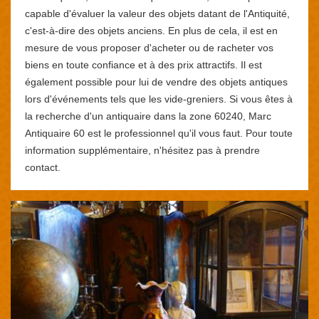
capable d'évaluer la valeur des objets datant de l'Antiquité,
c'est-à-dire des objets anciens. En plus de cela, il est en
mesure de vous proposer d'acheter ou de racheter vos
biens en toute confiance et à des prix attractifs. Il est
également possible pour lui de vendre des objets antiques
lors d'événements tels que les vide-greniers. Si vous êtes à
la recherche d'un antiquaire dans la zone 60240, Marc
Antiquaire 60 est le professionnel qu'il vous faut. Pour toute
information supplémentaire, n'hésitez pas à prendre
contact.