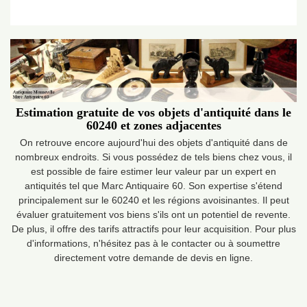
Estimation gratuite de vos objets d'antiquité dans le
60240 et zones adjacentes
On retrouve encore aujourd'hui des objets d'antiquité dans de
nombreux endroits. Si vous possédez de tels biens chez vous, il
est possible de faire estimer leur valeur par un expert en
antiquités tel que Marc Antiquaire 60. Son expertise s'étend
principalement sur le 60240 et les régions avoisinantes. Il peut
évaluer gratuitement vos biens s'ils ont un potentiel de revente.
De plus, il offre des tarifs attractifs pour leur acquisition. Pour plus
d'informations, n'hésitez pas à le contacter ou à soumettre
directement votre demande de devis en ligne.