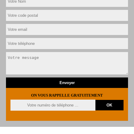
ON VOUS RAPPELLE GRATUITEMENT