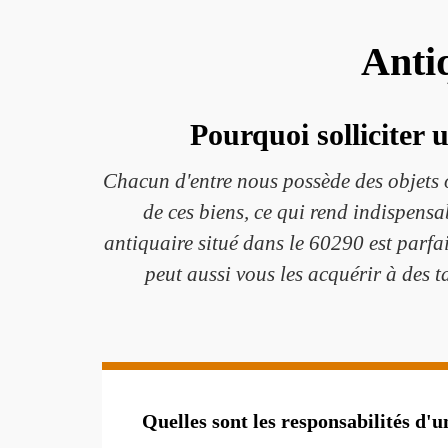
Anti
Pourquoi solliciter 
Chacun d'entre nous possède des objets o
de ces biens, ce qui rend indispensa
antiquaire situé dans le 60290 est parfa
peut aussi vous les acquérir à des ta
Quelles sont les responsabilités d'u