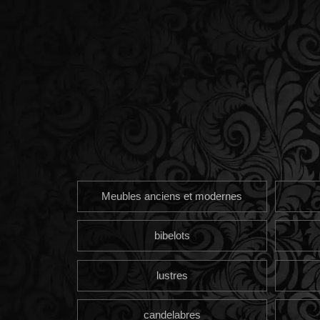
Meubles anciens et modernes
bibelots
lustres
candelabres