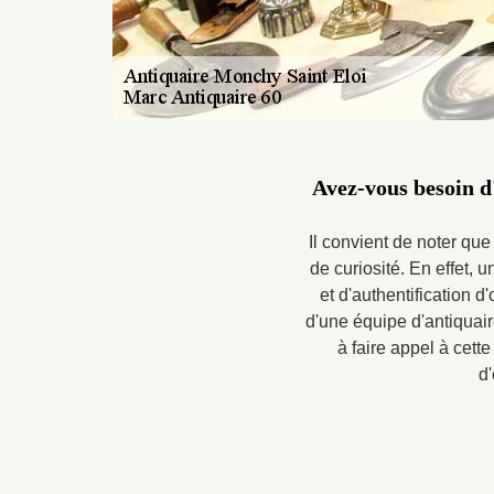
Avez-vous besoin d'
Il convient de noter que
de curiosité. En effet,
et d'authentification d
d'une équipe d'antiquair
à faire appel à cet
d'