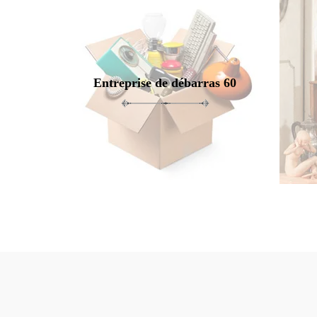
Entreprise de débarras 60