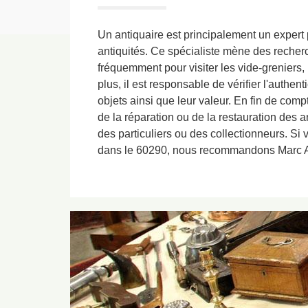
Un antiquaire est principalement un expert p
antiquités. Ce spécialiste mène des recher
fréquemment pour visiter les vide-greniers,
plus, il est responsable de vérifier l'authenti
objets ainsi que leur valeur. En fin de comp
de la réparation ou de la restauration des a
des particuliers ou des collectionneurs. Si
dans le 60290, nous recommandons Marc A