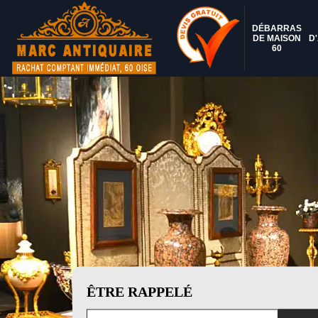
DÉBARRAS
DE MAISON
D
60
ÊTRE RAPPELÉ