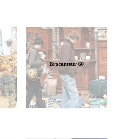
Brocanteur 60