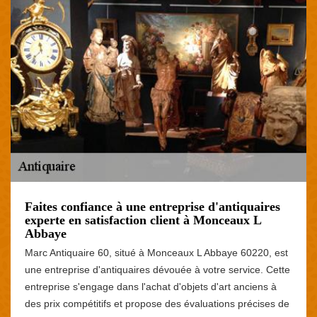
Faites confiance à une entreprise d'antiquaires
experte en satisfaction client à Monceaux L
Abbaye
Marc Antiquaire 60, situé à Monceaux L Abbaye 60220, est
une entreprise d'antiquaires dévouée à votre service. Cette
entreprise s'engage dans l'achat d'objets d'art anciens à
des prix compétitifs et propose des évaluations précises de