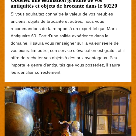
antiquités et objets de brocante dans le 60220
Si vous souhaitez connaître la valeur de vos meubles
anciens, objets de brocante et autres, nous vous
recommandons de faire appel à un expert tel que Marc
Antiquaire 60. Fort d'une solide expérience dans le
domaine, il saura vous renseigner sur la valeur réelle de
vos biens. En outre, son service d'évaluation est gratuit et il
offre de racheter vos objets à des prix avantageux. Peu
importe le genre d'antiquités que vous possédez, il saura
les identifier correctement.