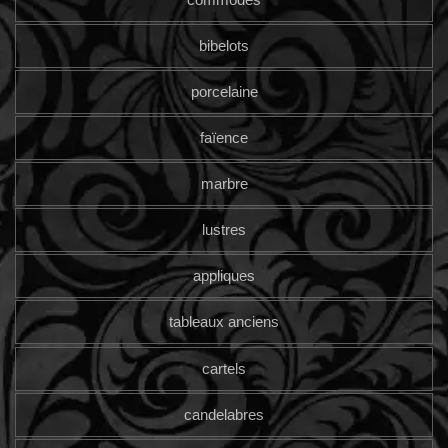
bibelots
porcelaine
faïence
marbre
lustres
appliques
tableaux anciens
cartels
candelabres