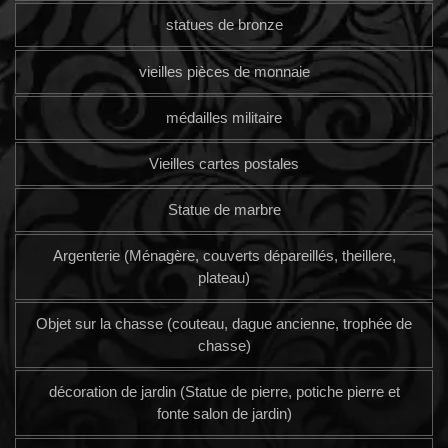
statues de bronze
vieilles pièces de monnaie
médailles militaire
Vieilles cartes postales
Statue de marbre
Argenterie (Ménagère, couverts dépareillés, theillere,
plateau)
Objet sur la chasse (couteau, dague ancienne, trophée de
chasse)
décoration de jardin (Statue de pierre, potiche pierre et
fonte salon de jardin)