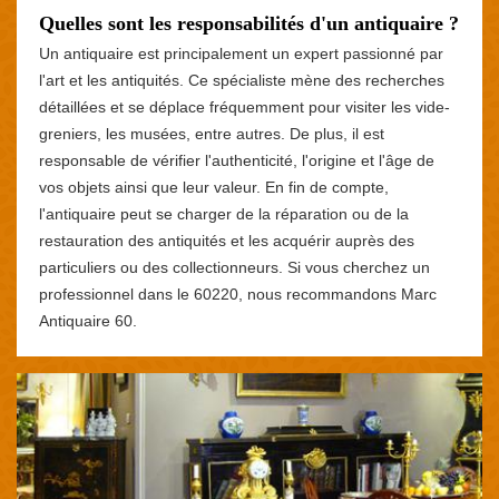
Quelles sont les responsabilités d'un antiquaire ?
Un antiquaire est principalement un expert passionné par
l'art et les antiquités. Ce spécialiste mène des recherches
détaillées et se déplace fréquemment pour visiter les vide-
greniers, les musées, entre autres. De plus, il est
responsable de vérifier l'authenticité, l'origine et l'âge de
vos objets ainsi que leur valeur. En fin de compte,
l'antiquaire peut se charger de la réparation ou de la
restauration des antiquités et les acquérir auprès des
particuliers ou des collectionneurs. Si vous cherchez un
professionnel dans le 60220, nous recommandons Marc
Antiquaire 60.