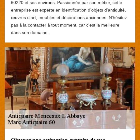
60220 et ses environs. Passionnée par son métier, cette
entreprise est experte en identification d'objets d'antiquité,
œuvres d'art, meubles et décorations anciennes. N'hésitez
pas à la contacter à tout moment, car c'est la meilleure
dans son domaine.
Obtenez une estimation gratuite de vos