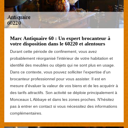
Marc Antiquaire 60 : Un expert brocanteur à
votre disposition dans le 60220 et alentours
Durant cette période de confinement, vous avez
probablement réorganisé l'intérieur de votre habitation et
identifié des meubles ou objets qui ne sont plus en usage.
Dans ce contexte, vous pouvez solliciter l'expertise d'un
brocanteur professionnel pour vous assister. Il est en
mesure d'évaluer la valeur de vos biens et de les acquérir à
des tarifs attractifs. Son activité se déploie principalement à
Monceaux L Abbaye et dans les zones proches. N'hésitez
pas à entrer en contact si vous nécessitez des informations
complémentaires.