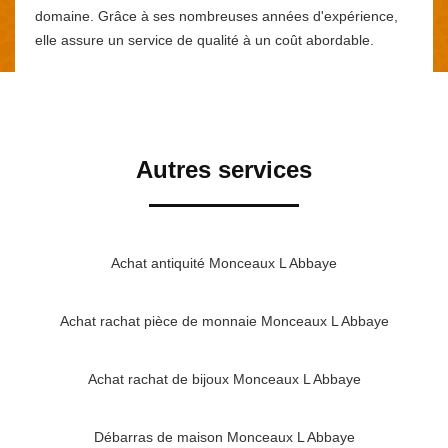
domaine. Grâce à ses nombreuses années d'expérience,
elle assure un service de qualité à un coût abordable.
Autres services
Achat antiquité Monceaux L Abbaye
Achat rachat pièce de monnaie Monceaux L Abbaye
Achat rachat de bijoux Monceaux L Abbaye
Débarras de maison Monceaux L Abbaye