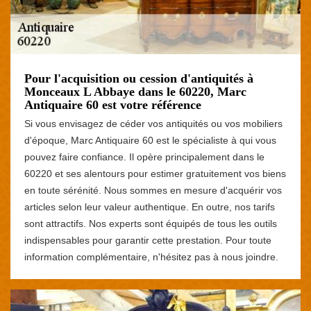
Pour l'acquisition ou cession d'antiquités à
Monceaux L Abbaye dans le 60220, Marc
Antiquaire 60 est votre référence
Si vous envisagez de céder vos antiquités ou vos mobiliers
d'époque, Marc Antiquaire 60 est le spécialiste à qui vous
pouvez faire confiance. Il opère principalement dans le
60220 et ses alentours pour estimer gratuitement vos biens
en toute sérénité. Nous sommes en mesure d'acquérir vos
articles selon leur valeur authentique. En outre, nos tarifs
sont attractifs. Nos experts sont équipés de tous les outils
indispensables pour garantir cette prestation. Pour toute
information complémentaire, n'hésitez pas à nous joindre.