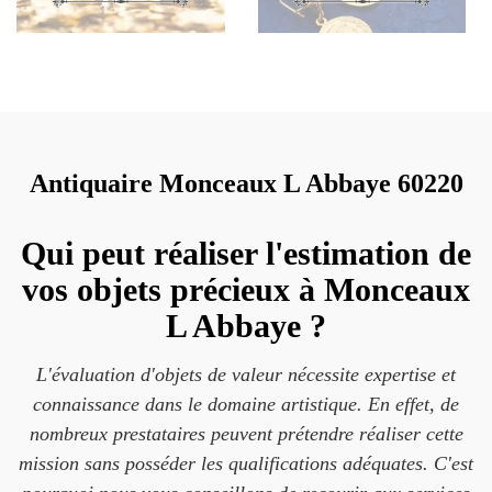
Antiquaire Monceaux L Abbaye 60220
Qui peut réaliser l'estimation de
vos objets précieux à Monceaux
L Abbaye ?
L'évaluation d'objets de valeur nécessite expertise et
connaissance dans le domaine artistique. En effet, de
nombreux prestataires peuvent prétendre réaliser cette
mission sans posséder les qualifications adéquates. C'est