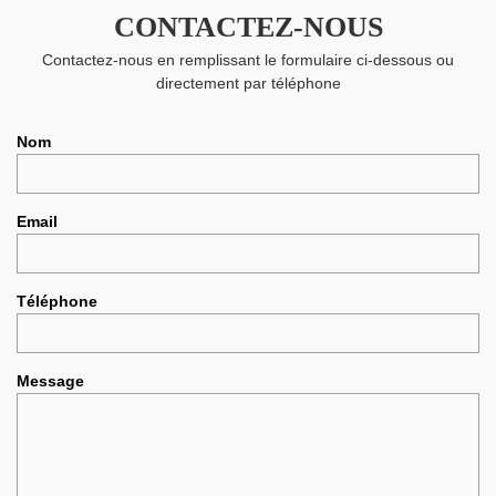
CONTACTEZ-NOUS
Contactez-nous en remplissant le formulaire ci-dessous ou
directement par téléphone
Nom
Email
Téléphone
Message