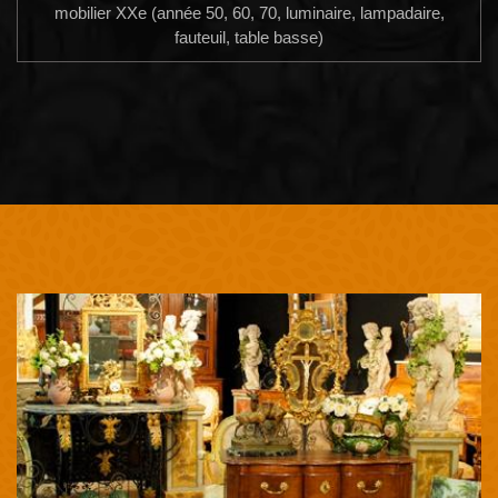
mobilier XXe (année 50, 60, 70, luminaire, lampadaire,
fauteuil, table basse)