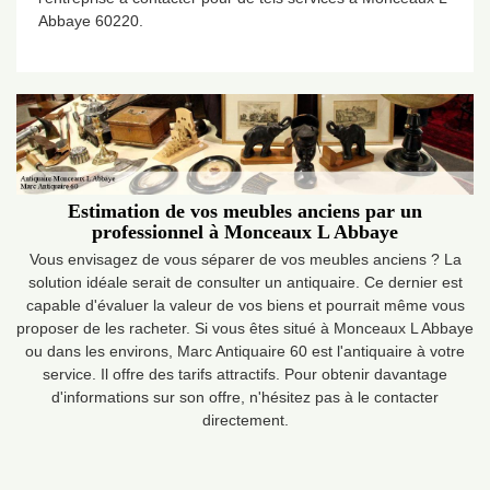
Abbaye 60220.
Estimation de vos meubles anciens par un
professionnel à Monceaux L Abbaye
Vous envisagez de vous séparer de vos meubles anciens ? La
solution idéale serait de consulter un antiquaire. Ce dernier est
capable d'évaluer la valeur de vos biens et pourrait même vous
proposer de les racheter. Si vous êtes situé à Monceaux L Abbaye
ou dans les environs, Marc Antiquaire 60 est l'antiquaire à votre
service. Il offre des tarifs attractifs. Pour obtenir davantage
d'informations sur son offre, n'hésitez pas à le contacter
directement.