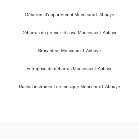
Débarras d'appartement Monceaux L Abbaye
Débarras de grenier et cave Monceaux L Abbaye
Brocanteur Monceaux L Abbaye
Entreprise de débarras Monceaux L Abbaye
Rachat instrument de musique Monceaux L Abbaye