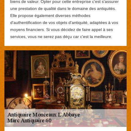
biens de valeur. Opter pour cette entreprise c'est s'assurer
une prestation de qualité dans le domaine des antiquités.
Elle propose également diverses méthodes
d'authentification de vos objets d'antiquité, adaptées à vos
moyens financiers. Si vous décidez de faire appel à ses
services, vous ne serez pas déçu car c'est la meilleure.