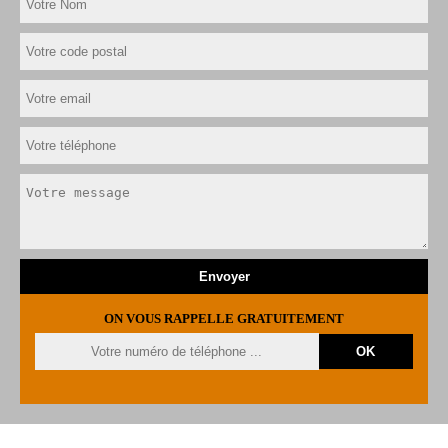
ON VOUS RAPPELLE GRATUITEMENT