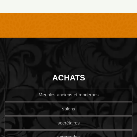
ACHATS
Meubles anciens et modernes
salons
secrétaires
commodes