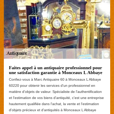
Faites appel à un antiquaire professionnel pour
une satisfaction garantie à Monceaux L Abbaye
Confiez-vous à Marc Antiquaire 60 à Monceaux L Abbaye
60220 pour obtenir les services d'un professionnel en
matière d'objets de valeur. Spécialiste de l'authentification
et l'estimation de vos biens d'antiquité, c'est une entreprise
hautement qualifiée dans l'achat, la vente et l'estimation
d'objets précieux et d'antiquités à Monceaux L Abbaye