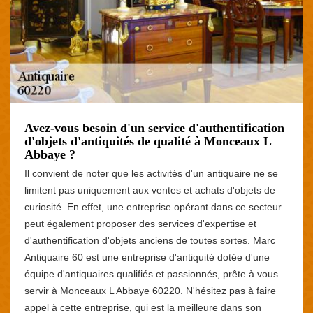
Avez-vous besoin d'un service d'authentification
d'objets d'antiquités de qualité à Monceaux L
Abbaye ?
Il convient de noter que les activités d'un antiquaire ne se
limitent pas uniquement aux ventes et achats d'objets de
curiosité. En effet, une entreprise opérant dans ce secteur
peut également proposer des services d'expertise et
d'authentification d'objets anciens de toutes sortes. Marc
Antiquaire 60 est une entreprise d'antiquité dotée d'une
équipe d'antiquaires qualifiés et passionnés, prête à vous
servir à Monceaux L Abbaye 60220. N'hésitez pas à faire
appel à cette entreprise, qui est la meilleure dans son