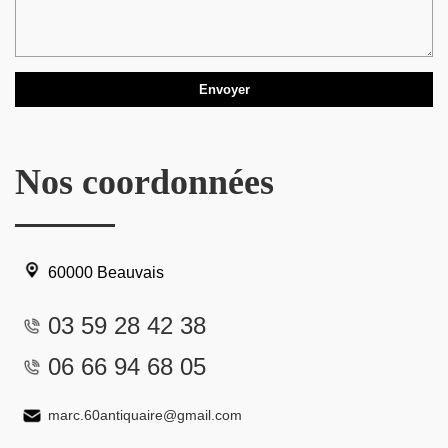
Nos coordonnées
60000 Beauvais
03 59 28 42 38
06 66 94 68 05
marc.60antiquaire@gmail.com