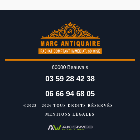
60000 Beauvais
03 59 28 42 38
06 66 94 68 05
©2023 - 2026 TOUS DROITS RÉSERVÉS -
MENTIONS LÉGALES