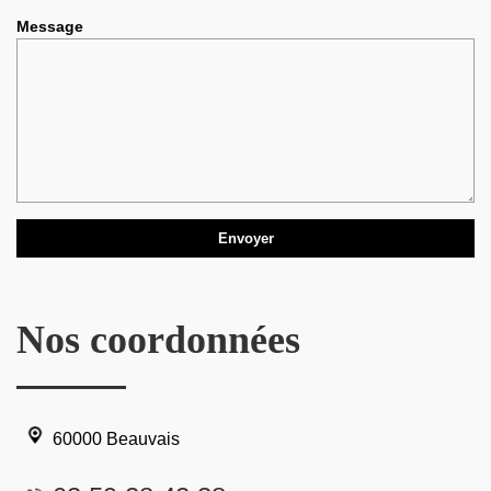
Message
Nos coordonnées
60000 Beauvais