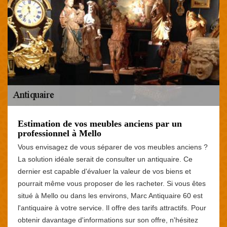
Estimation de vos meubles anciens par un
professionnel à Mello
Vous envisagez de vous séparer de vos meubles anciens ?
La solution idéale serait de consulter un antiquaire. Ce
dernier est capable d'évaluer la valeur de vos biens et
pourrait même vous proposer de les racheter. Si vous êtes
situé à Mello ou dans les environs, Marc Antiquaire 60 est
l'antiquaire à votre service. Il offre des tarifs attractifs. Pour
obtenir davantage d'informations sur son offre, n'hésitez