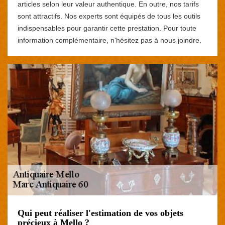
articles selon leur valeur authentique. En outre, nos tarifs
sont attractifs. Nos experts sont équipés de tous les outils
indispensables pour garantir cette prestation. Pour toute
information complémentaire, n'hésitez pas à nous joindre.
Qui peut réaliser l'estimation de vos objets
précieux à Mello ?