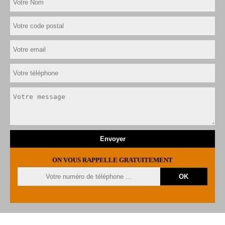
ON VOUS RAPPELLE GRATUITEMENT