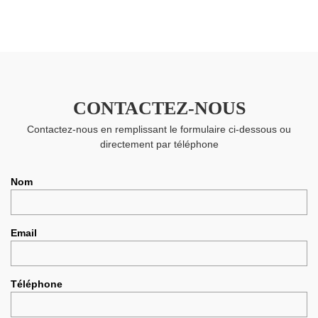
CONTACTEZ-NOUS
Contactez-nous en remplissant le formulaire ci-dessous ou
directement par téléphone
Nom
Email
Téléphone