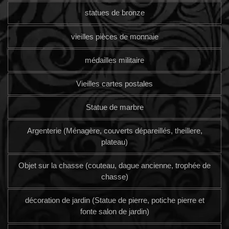
statues de bronze
vieilles pièces de monnaie
médailles militaire
Vieilles cartes postales
Statue de marbre
Argenterie (Ménagère, couverts dépareillés, theillere,
plateau)
Objet sur la chasse (couteau, dague ancienne, trophée de
chasse)
décoration de jardin (Statue de pierre, potiche pierre et
fonte salon de jardin)