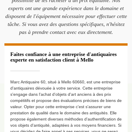
possibilité de les racheter à un prix équitable. Nos
experts ont une grande expérience dans le domaine et
disposent de l'équipement nécessaire pour effectuer cette
tâche. Si vous avez des questions spécifiques, n'hésitez
pas à prendre contact avec eux directement.
Faites confiance à une entreprise d'antiquaires
experte en satisfaction client à Mello
Marc Antiquaire 60, situé à Mello 60660, est une entreprise
d'antiquaires dévouée à votre service. Cette entreprise
s'engage dans l'achat d'objets d'art anciens à des prix
compétitifs et propose des évaluations précises de biens de
valeur. Opter pour cette entreprise c'est s'assurer une
prestation de qualité dans le domaine des antiquités. Elle
propose également diverses méthodes d'authentification de
vos objets d'antiquité, adaptées à vos moyens financiers. Si
vous décidez de faire appel à ses services, vous ne serez