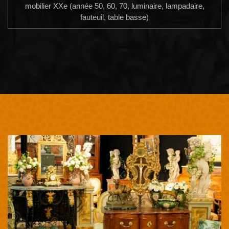
mobilier XXe (année 50, 60, 70, luminaire, lampadaire,
fauteuil, table basse)