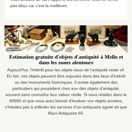
pas déçu car c'est la meilleure.
Estimation gratuite d'objets d'antiquité à Mello et
dans les zones alentours
Aujourd'hui, l'intérêt pour les objets issus de l'antiquité reste vif.
En fait, ces objets peuvent être exposés dans des lieux d'intérêt
ou des monuments historiques. Il existe également des
particuliers qui possèdent chez eux des objets d'antiquité,
souvent sans connaître leur valeur réelle. Si vous résidez dans le
60660 et que vous avez besoin d'évaluer vos objets anciens,
n'hésitez pas à solliciter les services d'un antiquaire agréé tel que
Marc Antiquaire 60.