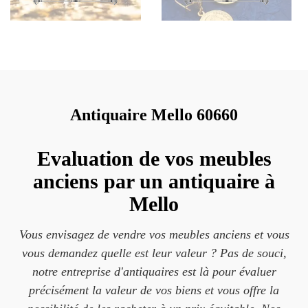
Antiquaire Mello 60660
Evaluation de vos meubles
anciens par un antiquaire à
Mello
Vous envisagez de vendre vos meubles anciens et vous
vous demandez quelle est leur valeur ? Pas de souci,
notre entreprise d'antiquaires est là pour évaluer
précisément la valeur de vos biens et vous offre la