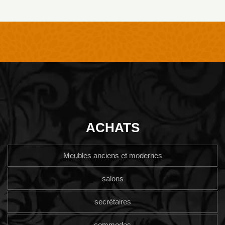
ACHATS
Meubles anciens et modernes
salons
secrétaires
commodes