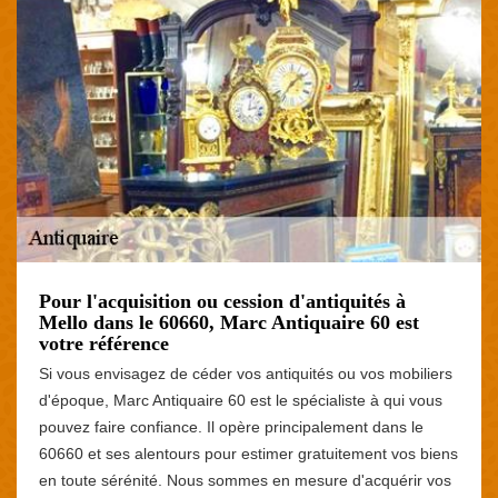
Pour l'acquisition ou cession d'antiquités à
Mello dans le 60660, Marc Antiquaire 60 est
votre référence
Si vous envisagez de céder vos antiquités ou vos mobiliers
d'époque, Marc Antiquaire 60 est le spécialiste à qui vous
pouvez faire confiance. Il opère principalement dans le
60660 et ses alentours pour estimer gratuitement vos biens
en toute sérénité. Nous sommes en mesure d'acquérir vos