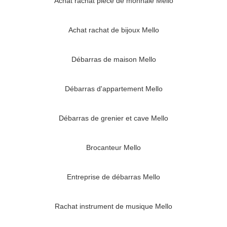
Achat rachat pièce de monnaie Mello
Achat rachat de bijoux Mello
Débarras de maison Mello
Débarras d'appartement Mello
Débarras de grenier et cave Mello
Brocanteur Mello
Entreprise de débarras Mello
Rachat instrument de musique Mello