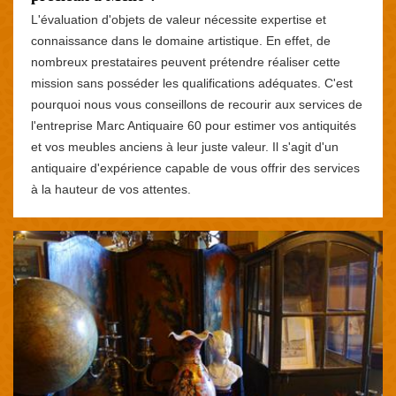
L'évaluation d'objets de valeur nécessite expertise et
connaissance dans le domaine artistique. En effet, de
nombreux prestataires peuvent prétendre réaliser cette
mission sans posséder les qualifications adéquates. C'est
pourquoi nous vous conseillons de recourir aux services de
l'entreprise Marc Antiquaire 60 pour estimer vos antiquités
et vos meubles anciens à leur juste valeur. Il s'agit d'un
antiquaire d'expérience capable de vous offrir des services
à la hauteur de vos attentes.