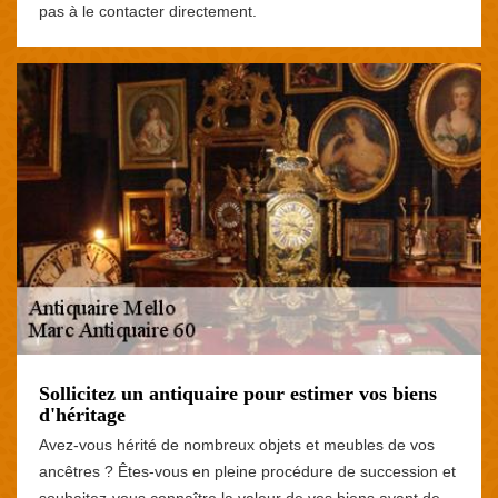
pas à le contacter directement.
Sollicitez un antiquaire pour estimer vos biens
d'héritage
Avez-vous hérité de nombreux objets et meubles de vos
ancêtres ? Êtes-vous en pleine procédure de succession et
souhaitez-vous connaître la valeur de vos biens avant de