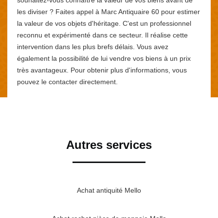
les diviser ? Faites appel à Marc Antiquaire 60 pour estimer
la valeur de vos objets d'héritage. C'est un professionnel
reconnu et expérimenté dans ce secteur. Il réalise cette
intervention dans les plus brefs délais. Vous avez
également la possibilité de lui vendre vos biens à un prix
très avantageux. Pour obtenir plus d'informations, vous
pouvez le contacter directement.
Autres services
Achat antiquité Mello