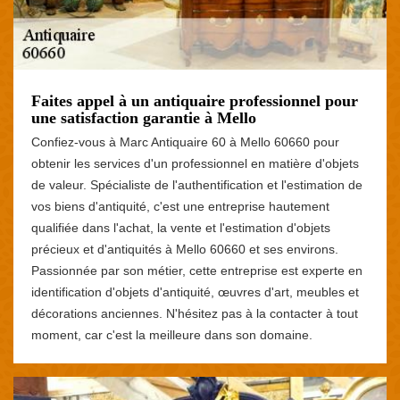
Faites appel à un antiquaire professionnel pour
une satisfaction garantie à Mello
Confiez-vous à Marc Antiquaire 60 à Mello 60660 pour
obtenir les services d'un professionnel en matière d'objets
de valeur. Spécialiste de l'authentification et l'estimation de
vos biens d'antiquité, c'est une entreprise hautement
qualifiée dans l'achat, la vente et l'estimation d'objets
précieux et d'antiquités à Mello 60660 et ses environs.
Passionnée par son métier, cette entreprise est experte en
identification d'objets d'antiquité, œuvres d'art, meubles et
décorations anciennes. N'hésitez pas à la contacter à tout
moment, car c'est la meilleure dans son domaine.