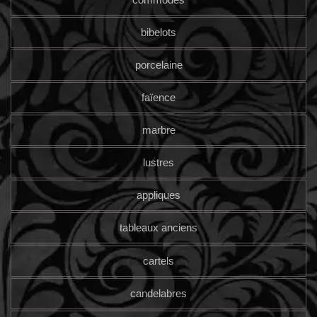
bibelots
porcelaine
faïence
marbre
lustres
appliques
tableaux anciens
cartels
candelabres