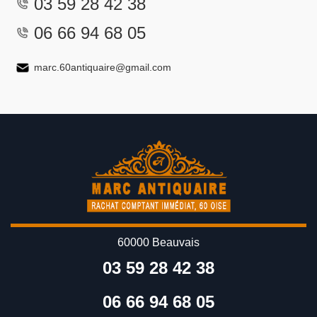
03 59 28 42 38
06 66 94 68 05
marc.60antiquaire@gmail.com
60000 Beauvais
03 59 28 42 38
06 66 94 68 05