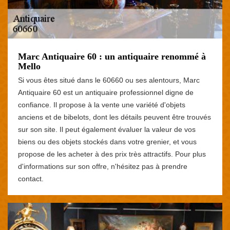
Marc Antiquaire 60 : un antiquaire renommé à
Mello
Si vous êtes situé dans le 60660 ou ses alentours, Marc
Antiquaire 60 est un antiquaire professionnel digne de
confiance. Il propose à la vente une variété d'objets
anciens et de bibelots, dont les détails peuvent être trouvés
sur son site. Il peut également évaluer la valeur de vos
biens ou des objets stockés dans votre grenier, et vous
propose de les acheter à des prix très attractifs. Pour plus
d'informations sur son offre, n'hésitez pas à prendre
contact.