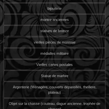
bijouterie
montre anciennes
statues de bronze
vieilles pièces de monnaie
médailles militaire
Vieilles cartes postales
Statue de marbre
Argenterie (Ménagère, couverts dépareillés, theillere,
plateau)
Objet sur la chasse (couteau, dague ancienne, trophée de
chasse)