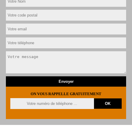
ON VOUS RAPPELLE GRATUITEMENT