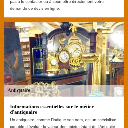
pas à le contacter ou à soumettre directement votre
demande de devis en ligne.
Informations essentielles sur le métier
d'antiquaire
Un antiquaire, comme l'indique son nom, est un spécialiste
capable d'évaluer la valeur des objets datant de l'Antiquité,