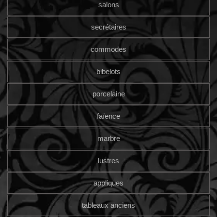
salons
secrétaires
commodes
bibelots
porcelaine
faïence
marbre
lustres
appliques
tableaux anciens