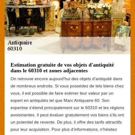
Estimation gratuite de vos objets d'antiquité
dans le 60310 et zones adjacentes
On retrouve encore aujourd'hui des objets d'antiquité dans
de nombreux endroits. Si vous possédez de tels biens chez
vous, il est possible de faire estimer leur valeur par un
expert en antiquités tel que Marc Antiquaire 60. Son
expertise s'étend principalement sur le 60310 et les régions
avoisinantes. Il peut évaluer gratuitement vos biens s'ils ont
un potentiel de revente. De plus, il offre des tarifs attractifs
pour leur acquisition. Pour plus d'informations, n'hésitez