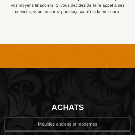
vos moyens financiers. Si vous décidez de faire appel à ses
services, vous ne serez pas déçu car c'est la meilleure.
ACHATS
Meubles anciens et modernes