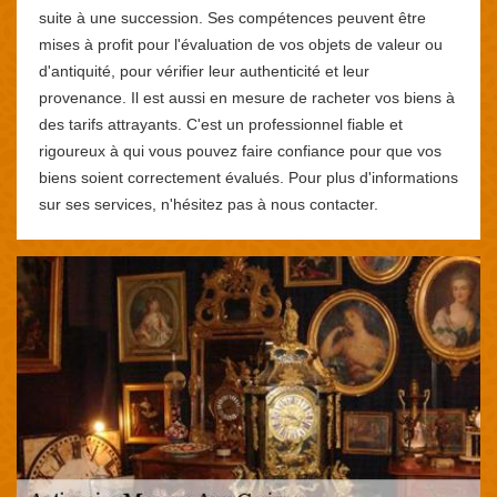
suite à une succession. Ses compétences peuvent être
mises à profit pour l'évaluation de vos objets de valeur ou
d'antiquité, pour vérifier leur authenticité et leur
provenance. Il est aussi en mesure de racheter vos biens à
des tarifs attrayants. C'est un professionnel fiable et
rigoureux à qui vous pouvez faire confiance pour que vos
biens soient correctement évalués. Pour plus d'informations
sur ses services, n'hésitez pas à nous contacter.