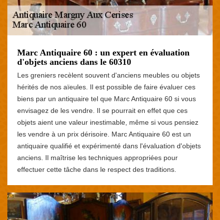
Marc Antiquaire 60 : un expert en évaluation
d'objets anciens dans le 60310
Les greniers recèlent souvent d'anciens meubles ou objets
hérités de nos aïeules. Il est possible de faire évaluer ces
biens par un antiquaire tel que Marc Antiquaire 60 si vous
envisagez de les vendre. Il se pourrait en effet que ces
objets aient une valeur inestimable, même si vous pensiez
les vendre à un prix dérisoire. Marc Antiquaire 60 est un
antiquaire qualifié et expérimenté dans l'évaluation d'objets
anciens. Il maîtrise les techniques appropriées pour
effectuer cette tâche dans le respect des traditions.