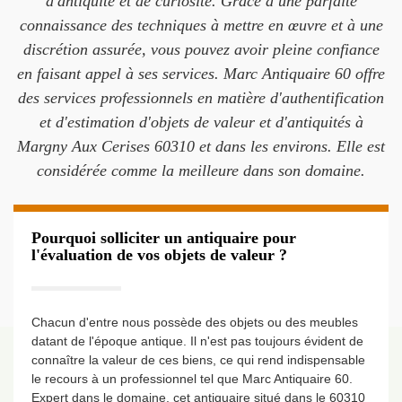
d'antiquité et de curiosité. Grâce à une parfaite
connaissance des techniques à mettre en œuvre et à une
discrétion assurée, vous pouvez avoir pleine confiance
en faisant appel à ses services. Marc Antiquaire 60 offre
des services professionnels en matière d'authentification
et d'estimation d'objets de valeur et d'antiquités à
Margny Aux Cerises 60310 et dans les environs. Elle est
considérée comme la meilleure dans son domaine.
Pourquoi solliciter un antiquaire pour
l'évaluation de vos objets de valeur ?
Chacun d'entre nous possède des objets ou des meubles
datant de l'époque antique. Il n'est pas toujours évident de
connaître la valeur de ces biens, ce qui rend indispensable
le recours à un professionnel tel que Marc Antiquaire 60.
Expert dans le domaine, cet antiquaire situé dans le 60310