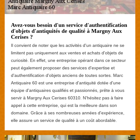
Avez-vous besoin d'un service d'authentification
d'objets d'antiquités de qualité à Margny Aux
Cerises ?
Il convient de noter que les activités d'un antiquaire ne se
limitent pas uniquement aux ventes et achats d'objets de
curiosité. En effet, une entreprise opérant dans ce secteur
peut également proposer des services d'expertise et
d'authentification d'objets anciens de toutes sortes. Marc
Antiquaire 60 est une entreprise d'antiquité dotée d'une
équipe d'antiquaires qualifiés et passionnés, prête à vous
servir à Margny Aux Cerises 60310. N'hésitez pas à faire
appel à cette entreprise, qui est la meilleure dans son
domaine. Grâce à ses nombreuses années d'expérience,
elle assure un service de qualité à un coût abordable.