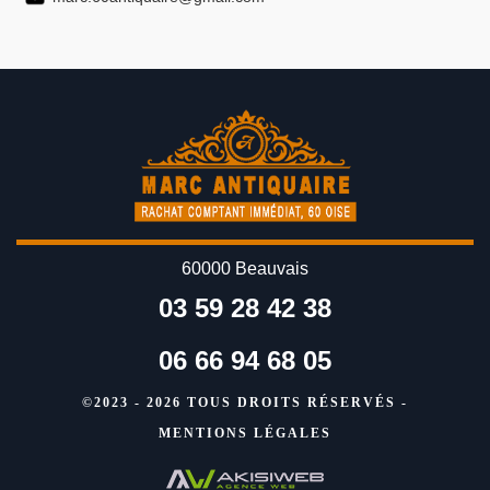
60000 Beauvais
03 59 28 42 38
06 66 94 68 05
©2023 - 2026 TOUS DROITS RÉSERVÉS -
MENTIONS LÉGALES