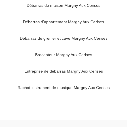
Débarras de maison Margny Aux Cerises
Débarras d'appartement Margny Aux Cerises
Débarras de grenier et cave Margny Aux Cerises
Brocanteur Margny Aux Cerises
Entreprise de débarras Margny Aux Cerises
Rachat instrument de musique Margny Aux Cerises