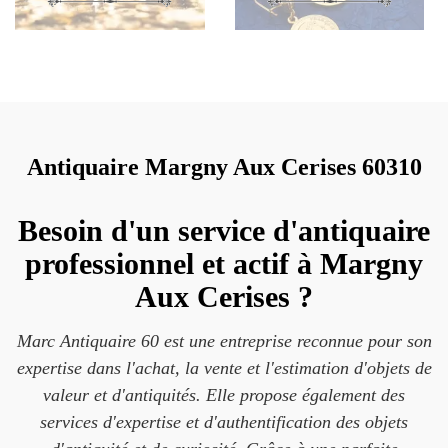
Antiquaire Margny Aux Cerises 60310
Besoin d'un service d'antiquaire
professionnel et actif à Margny
Aux Cerises ?
Marc Antiquaire 60 est une entreprise reconnue pour son
expertise dans l'achat, la vente et l'estimation d'objets de
valeur et d'antiquités. Elle propose également des
services d'expertise et d'authentification des objets