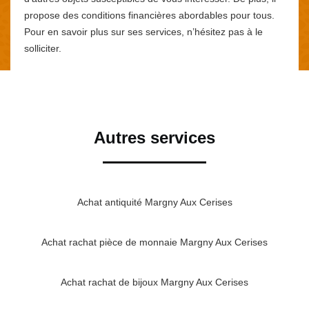
propose des conditions financières abordables pour tous.
Pour en savoir plus sur ses services, n’hésitez pas à le
solliciter.
Autres services
Achat antiquité Margny Aux Cerises
Achat rachat pièce de monnaie Margny Aux Cerises
Achat rachat de bijoux Margny Aux Cerises