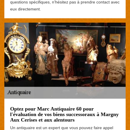
questions spécifiques, n'hésitez pas à prendre contact avec
eux directement.
Optez pour Marc Antiquaire 60 pour
l'évaluation de vos biens successoraux à Margny
Aux Cerises et aux alentours
Un antiquaire est un expert que vous pouvez faire appel