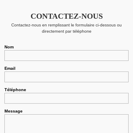
CONTACTEZ-NOUS
Contactez-nous en remplissant le formulaire ci-dessous ou
directement par téléphone
Nom
Email
Téléphone
Message