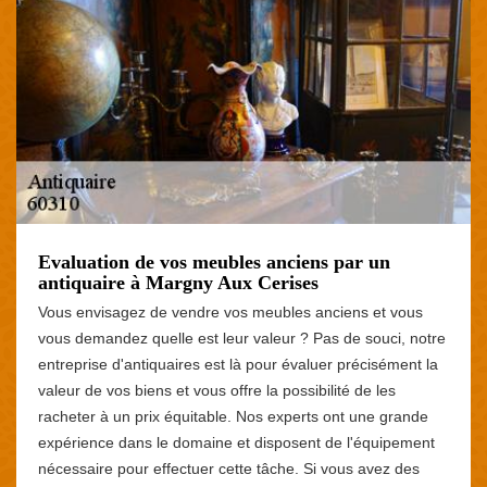
Evaluation de vos meubles anciens par un
antiquaire à Margny Aux Cerises
Vous envisagez de vendre vos meubles anciens et vous
vous demandez quelle est leur valeur ? Pas de souci, notre
entreprise d'antiquaires est là pour évaluer précisément la
valeur de vos biens et vous offre la possibilité de les
racheter à un prix équitable. Nos experts ont une grande
expérience dans le domaine et disposent de l'équipement
nécessaire pour effectuer cette tâche. Si vous avez des