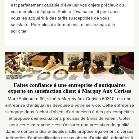
est parfaitement capable d'évaluer vos objets précieux ou
vos meubles d'époque. Suite à l'évaluation, il peut aussi
vous les acquérir à des tarifs susceptibles de vous
satisfaire. Pour plus d'informations, n'hésitez pas à le
solliciter.
Faites confiance à une entreprise d'antiquaires
experte en satisfaction client à Margny Aux Cerises
Marc Antiquaire 60, situé à Margny Aux Cerises 60310, est une
entreprise d'antiquaires dévouée à votre service. Cette entreprise
s'engage dans l'achat d'objets d'art anciens à des prix compétitifs
et propose des évaluations précises de biens de valeur. Opter
pour cette entreprise c'est s'assurer une prestation de qualité
dans le domaine des antiquités. Elle propose également diverses
méthodes d'authentification de vos objets d'antiquité, adaptées à