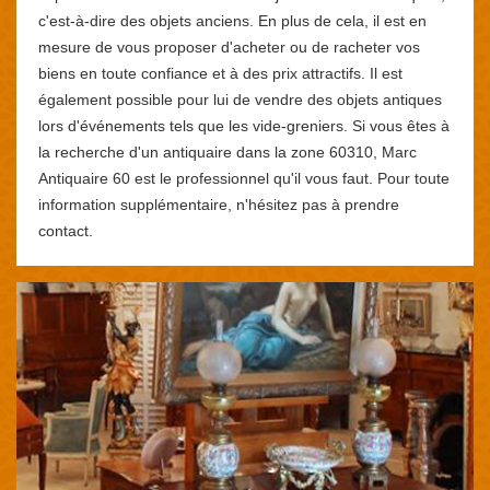
c'est-à-dire des objets anciens. En plus de cela, il est en
mesure de vous proposer d'acheter ou de racheter vos
biens en toute confiance et à des prix attractifs. Il est
également possible pour lui de vendre des objets antiques
lors d'événements tels que les vide-greniers. Si vous êtes à
la recherche d'un antiquaire dans la zone 60310, Marc
Antiquaire 60 est le professionnel qu'il vous faut. Pour toute
information supplémentaire, n'hésitez pas à prendre
contact.