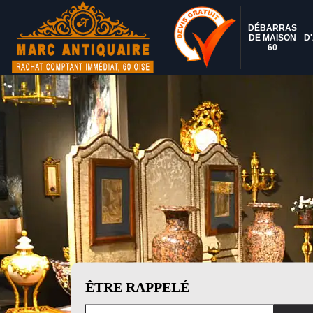
DÉBARRAS
DE MAISON
D
60
ÊTRE RAPPELÉ