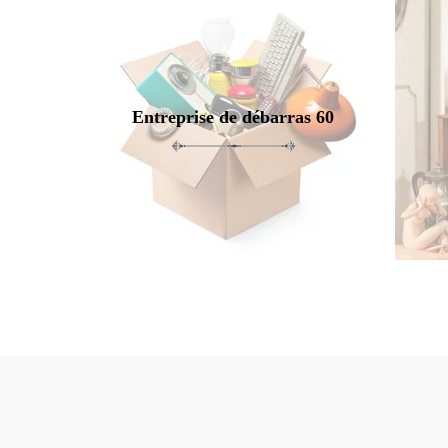
Entreprise de débarras 60