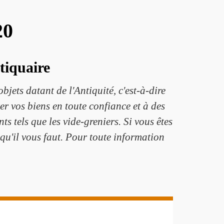
20
ntiquaire
jets datant de l'Antiquité, c'est-à-dire
er vos biens en toute confiance et à des
ts tels que les vide-greniers. Si vous êtes
qu'il vous faut. Pour toute information