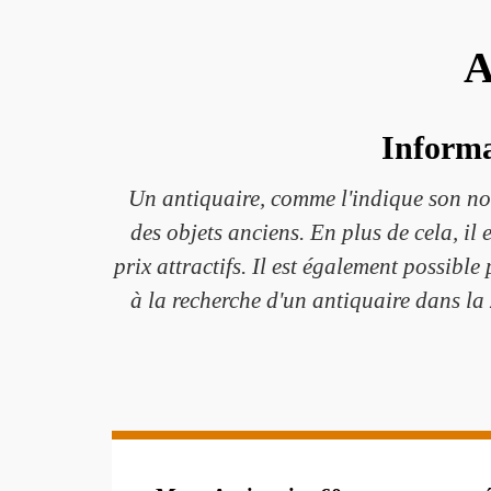
A
Informat
Un antiquaire, comme l'indique son nom,
des objets anciens. En plus de cela, il
prix attractifs. Il est également possible
à la recherche d'un antiquaire dans la