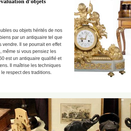
valuation d'objets
ubles ou objets hérités de nos
 biens par un antiquaire tel que
vendre. Il se pourrait en effet
e, même si vous pensiez les
0 est un antiquaire qualifié et
ns. Il maîtrise les techniques
le respect des traditions.