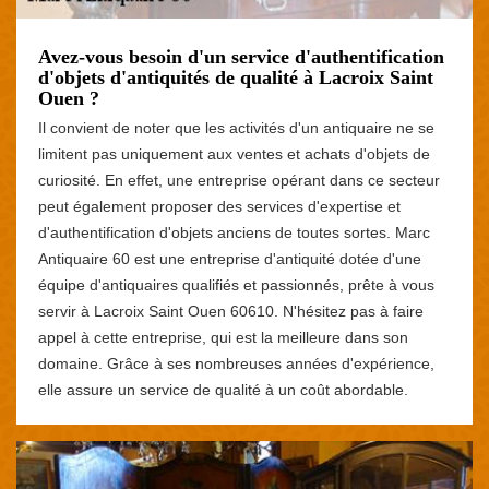
Avez-vous besoin d'un service d'authentification
d'objets d'antiquités de qualité à Lacroix Saint
Ouen ?
Il convient de noter que les activités d'un antiquaire ne se
limitent pas uniquement aux ventes et achats d'objets de
curiosité. En effet, une entreprise opérant dans ce secteur
peut également proposer des services d'expertise et
d'authentification d'objets anciens de toutes sortes. Marc
Antiquaire 60 est une entreprise d'antiquité dotée d'une
équipe d'antiquaires qualifiés et passionnés, prête à vous
servir à Lacroix Saint Ouen 60610. N'hésitez pas à faire
appel à cette entreprise, qui est la meilleure dans son
domaine. Grâce à ses nombreuses années d'expérience,
elle assure un service de qualité à un coût abordable.