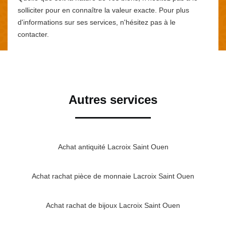
solliciter pour en connaître la valeur exacte. Pour plus
d'informations sur ses services, n'hésitez pas à le
contacter.
Autres services
Achat antiquité Lacroix Saint Ouen
Achat rachat pièce de monnaie Lacroix Saint Ouen
Achat rachat de bijoux Lacroix Saint Ouen