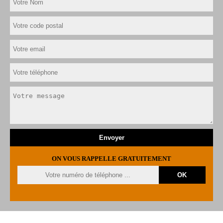
ON VOUS RAPPELLE GRATUITEMENT