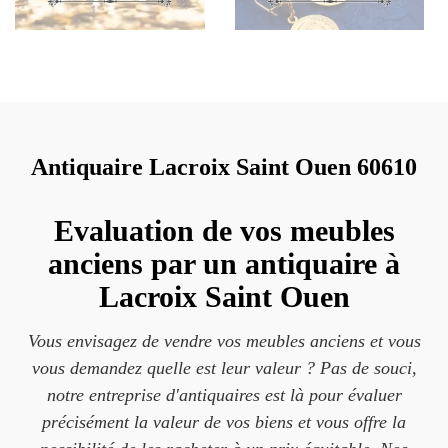
Antiquaire Lacroix Saint Ouen 60610
Evaluation de vos meubles
anciens par un antiquaire à
Lacroix Saint Ouen
Vous envisagez de vendre vos meubles anciens et vous
vous demandez quelle est leur valeur ? Pas de souci,
notre entreprise d'antiquaires est là pour évaluer
précisément la valeur de vos biens et vous offre la