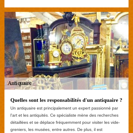
Quelles sont les responsabilités d'un antiquaire ?
Un antiquaire est principalement un expert passionné par
l'art et les antiquités. Ce spécialiste mène des recherches
détaillées et se déplace fréquemment pour visiter les vide-
greniers, les musées, entre autres. De plus, il est