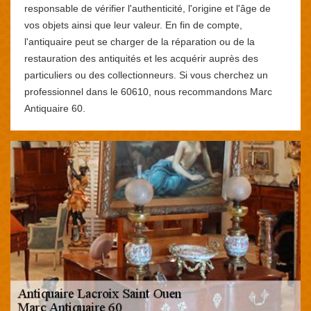
responsable de vérifier l'authenticité, l'origine et l'âge de
vos objets ainsi que leur valeur. En fin de compte,
l'antiquaire peut se charger de la réparation ou de la
restauration des antiquités et les acquérir auprès des
particuliers ou des collectionneurs. Si vous cherchez un
professionnel dans le 60610, nous recommandons Marc
Antiquaire 60.