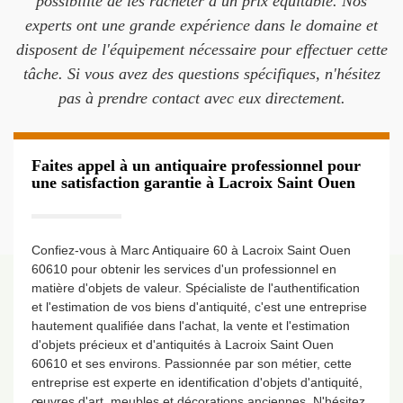
possibilité de les racheter à un prix équitable. Nos
experts ont une grande expérience dans le domaine et
disposent de l'équipement nécessaire pour effectuer cette
tâche. Si vous avez des questions spécifiques, n'hésitez
pas à prendre contact avec eux directement.
Faites appel à un antiquaire professionnel pour
une satisfaction garantie à Lacroix Saint Ouen
Confiez-vous à Marc Antiquaire 60 à Lacroix Saint Ouen
60610 pour obtenir les services d'un professionnel en
matière d'objets de valeur. Spécialiste de l'authentification
et l'estimation de vos biens d'antiquité, c'est une entreprise
hautement qualifiée dans l'achat, la vente et l'estimation
d'objets précieux et d'antiquités à Lacroix Saint Ouen
60610 et ses environs. Passionnée par son métier, cette
entreprise est experte en identification d'objets d'antiquité,
œuvres d'art, meubles et décorations anciennes. N'hésitez