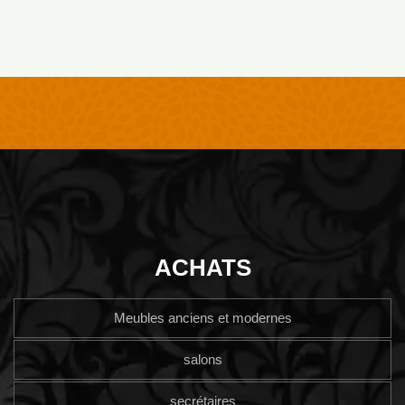
ACHATS
Meubles anciens et modernes
salons
secrétaires