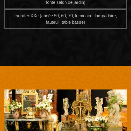
fonte salon de jardin)
mobilier XXe (année 50, 60, 70, luminaire, lampadaire,
fauteuil, table basse)