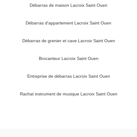
Débarras de maison Lacroix Saint Ouen
Débarras d'appartement Lacroix Saint Ouen
Débarras de grenier et cave Lacroix Saint Ouen
Brocanteur Lacroix Saint Ouen
Entreprise de débarras Lacroix Saint Ouen
Rachat instrument de musique Lacroix Saint Ouen