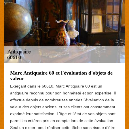
Marc Antiquaire 60 et l'évaluation d'objets de
valeur
Exerçant dans le 60610, Marc Antiquaire 60 est un
antiquaire reconnu pour son honnêteté et son expertise. Il
effectue depuis de nombreuses années l'évaluation de la
valeur des objets anciens, et ses clients ont constamment
exprimé leur satisfaction. L'âge et l'état de vos objets sont
parmi les critères pris en compte lors de cette évaluation.
Seul un expert peut réaliser cette tâche sans risque d'être