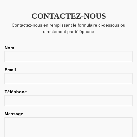
CONTACTEZ-NOUS
Contactez-nous en remplissant le formulaire ci-dessous ou
directement par téléphone
Nom
Email
Téléphone
Message