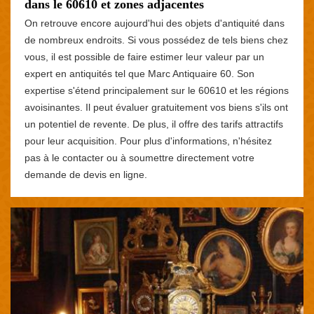
dans le 60610 et zones adjacentes
On retrouve encore aujourd'hui des objets d'antiquité dans
de nombreux endroits. Si vous possédez de tels biens chez
vous, il est possible de faire estimer leur valeur par un
expert en antiquités tel que Marc Antiquaire 60. Son
expertise s'étend principalement sur le 60610 et les régions
avoisinantes. Il peut évaluer gratuitement vos biens s'ils ont
un potentiel de revente. De plus, il offre des tarifs attractifs
pour leur acquisition. Pour plus d'informations, n'hésitez
pas à le contacter ou à soumettre directement votre
demande de devis en ligne.