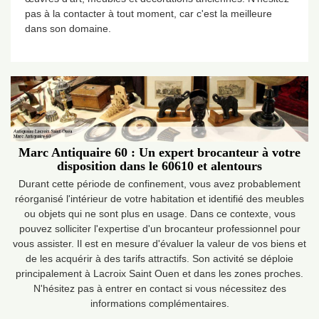
pas à la contacter à tout moment, car c'est la meilleure
dans son domaine.
Marc Antiquaire 60 : Un expert brocanteur à votre
disposition dans le 60610 et alentours
Durant cette période de confinement, vous avez probablement
réorganisé l'intérieur de votre habitation et identifié des meubles
ou objets qui ne sont plus en usage. Dans ce contexte, vous
pouvez solliciter l'expertise d'un brocanteur professionnel pour
vous assister. Il est en mesure d'évaluer la valeur de vos biens et
de les acquérir à des tarifs attractifs. Son activité se déploie
principalement à Lacroix Saint Ouen et dans les zones proches.
N'hésitez pas à entrer en contact si vous nécessitez des
informations complémentaires.