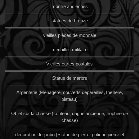
montre anciennes
statues de bronze
vieilles pièces de monnaie
médailles militaire
Vieilles cartes postales
Statue de marbre
Argenterie (Ménagère, couverts dépareillés, theillere,
plateau)
Objet sur la chasse (couteau, dague ancienne, trophée de
chasse)
décoration de jardin (Statue de pierre, potiche pierre et