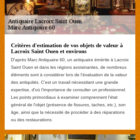
Critères d'estimation de vos objets de valeur à
Lacroix Saint Ouen et environs
D'après Marc Antiquaire 60, un antiquaire émérite à Lacroix
Saint Ouen et dans les régions avoisinantes, de nombreux
éléments sont à considérer lors de l'évaluation de la valeur
des antiquités. C'est un travail nécessitant une grande
expertise, d'où l'importance de consulter un professionnel.
Les points primordiaux à examiner comprennent l'état
général de l'objet (présence de fissures, taches, etc.), son
âge, ainsi que la nécessité de procéder à des réparations
ou des restaurations.