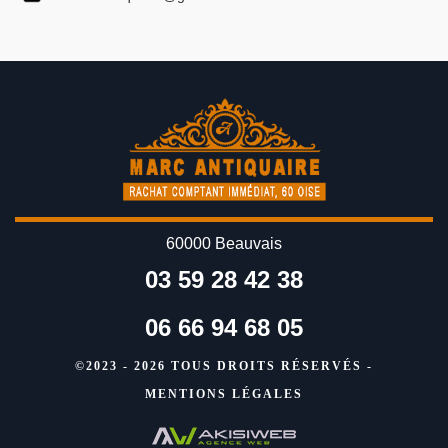
60000 Beauvais
03 59 28 42 38
06 66 94 68 05
©2023 - 2026 TOUS DROITS RÉSERVÉS -
MENTIONS LÉGALES