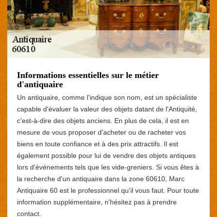
Informations essentielles sur le métier
d'antiquaire
Un antiquaire, comme l'indique son nom, est un spécialiste
capable d'évaluer la valeur des objets datant de l'Antiquité,
c'est-à-dire des objets anciens. En plus de cela, il est en
mesure de vous proposer d'acheter ou de racheter vos
biens en toute confiance et à des prix attractifs. Il est
également possible pour lui de vendre des objets antiques
lors d'événements tels que les vide-greniers. Si vous êtes à
la recherche d'un antiquaire dans la zone 60610, Marc
Antiquaire 60 est le professionnel qu'il vous faut. Pour toute
information supplémentaire, n'hésitez pas à prendre
contact.