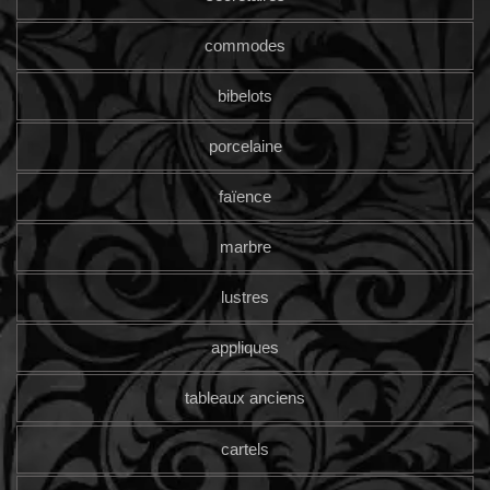
commodes
bibelots
porcelaine
faïence
marbre
lustres
appliques
tableaux anciens
cartels