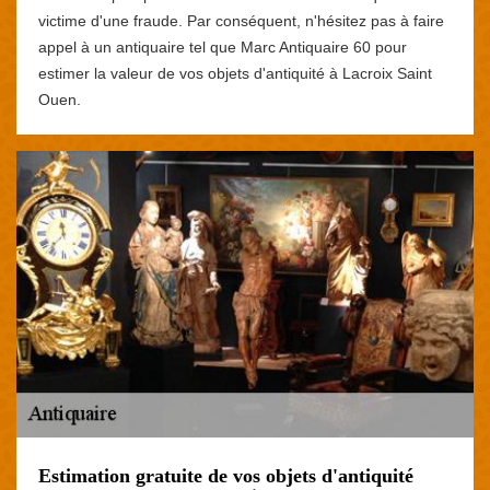
victime d'une fraude. Par conséquent, n'hésitez pas à faire
appel à un antiquaire tel que Marc Antiquaire 60 pour
estimer la valeur de vos objets d'antiquité à Lacroix Saint
Ouen.
Estimation gratuite de vos objets d'antiquité