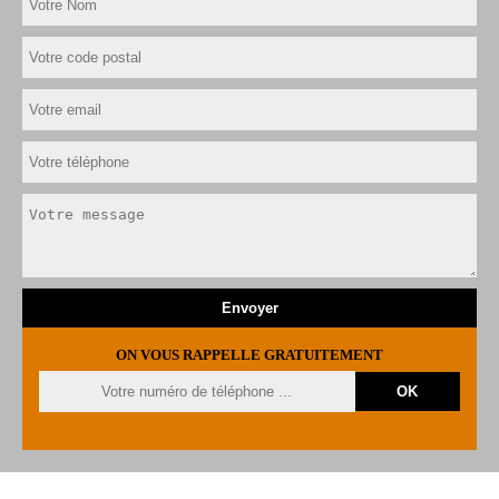
ON VOUS RAPPELLE GRATUITEMENT