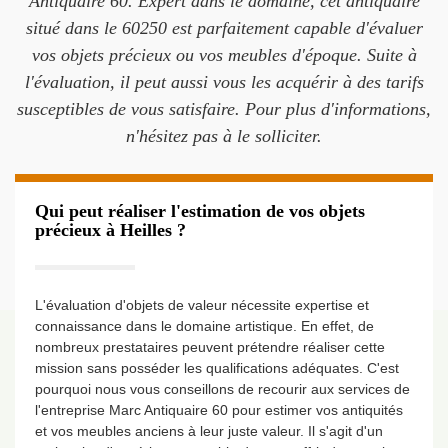
Antiquaire 60. Expert dans le domaine, cet antiquaire
situé dans le 60250 est parfaitement capable d'évaluer
vos objets précieux ou vos meubles d'époque. Suite à
l'évaluation, il peut aussi vous les acquérir à des tarifs
susceptibles de vous satisfaire. Pour plus d'informations,
n'hésitez pas à le solliciter.
Qui peut réaliser l'estimation de vos objets
précieux à Heilles ?
L'évaluation d'objets de valeur nécessite expertise et
connaissance dans le domaine artistique. En effet, de
nombreux prestataires peuvent prétendre réaliser cette
mission sans posséder les qualifications adéquates. C'est
pourquoi nous vous conseillons de recourir aux services de
l'entreprise Marc Antiquaire 60 pour estimer vos antiquités
et vos meubles anciens à leur juste valeur. Il s'agit d'un