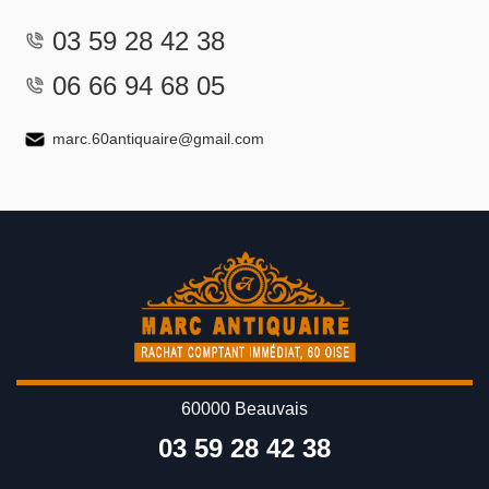
03 59 28 42 38
06 66 94 68 05
marc.60antiquaire@gmail.com
60000 Beauvais
03 59 28 42 38