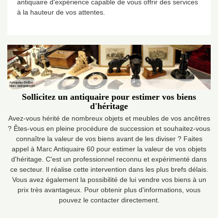
antiquaire d'expérience capable de vous offrir des services
à la hauteur de vos attentes.
Sollicitez un antiquaire pour estimer vos biens
d'héritage
Avez-vous hérité de nombreux objets et meubles de vos ancêtres
? Êtes-vous en pleine procédure de succession et souhaitez-vous
connaître la valeur de vos biens avant de les diviser ? Faites
appel à Marc Antiquaire 60 pour estimer la valeur de vos objets
d'héritage. C'est un professionnel reconnu et expérimenté dans
ce secteur. Il réalise cette intervention dans les plus brefs délais.
Vous avez également la possibilité de lui vendre vos biens à un
prix très avantageux. Pour obtenir plus d'informations, vous
pouvez le contacter directement.