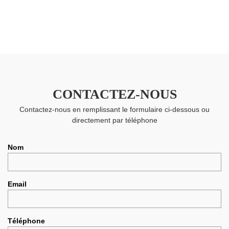
CONTACTEZ-NOUS
Contactez-nous en remplissant le formulaire ci-dessous ou
directement par téléphone
Nom
Email
Téléphone