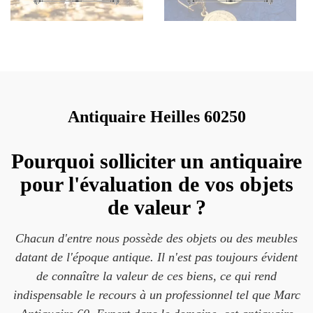
Antiquaire Heilles 60250
Pourquoi solliciter un antiquaire
pour l'évaluation de vos objets
de valeur ?
Chacun d'entre nous possède des objets ou des meubles
datant de l'époque antique. Il n'est pas toujours évident
de connaître la valeur de ces biens, ce qui rend
indispensable le recours à un professionnel tel que Marc