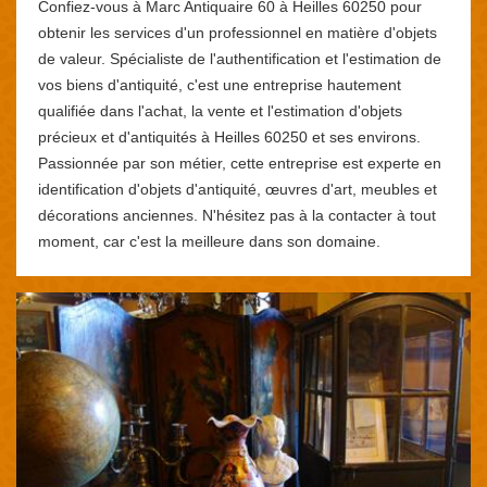
Confiez-vous à Marc Antiquaire 60 à Heilles 60250 pour
obtenir les services d'un professionnel en matière d'objets
de valeur. Spécialiste de l'authentification et l'estimation de
vos biens d'antiquité, c'est une entreprise hautement
qualifiée dans l'achat, la vente et l'estimation d'objets
précieux et d'antiquités à Heilles 60250 et ses environs.
Passionnée par son métier, cette entreprise est experte en
identification d'objets d'antiquité, œuvres d'art, meubles et
décorations anciennes. N'hésitez pas à la contacter à tout
moment, car c'est la meilleure dans son domaine.