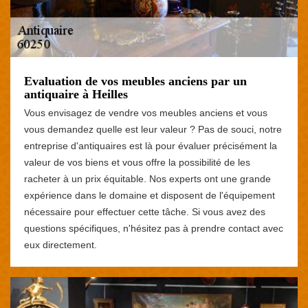
Evaluation de vos meubles anciens par un
antiquaire à Heilles
Vous envisagez de vendre vos meubles anciens et vous
vous demandez quelle est leur valeur ? Pas de souci, notre
entreprise d'antiquaires est là pour évaluer précisément la
valeur de vos biens et vous offre la possibilité de les
racheter à un prix équitable. Nos experts ont une grande
expérience dans le domaine et disposent de l'équipement
nécessaire pour effectuer cette tâche. Si vous avez des
questions spécifiques, n'hésitez pas à prendre contact avec
eux directement.