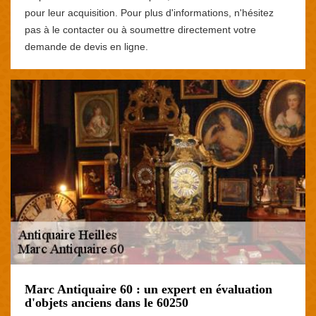
pour leur acquisition. Pour plus d'informations, n'hésitez
pas à le contacter ou à soumettre directement votre
demande de devis en ligne.
Marc Antiquaire 60 : un expert en évaluation
d'objets anciens dans le 60250