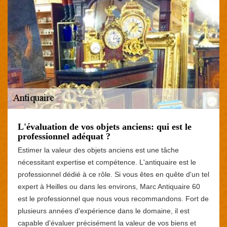
L'évaluation de vos objets anciens: qui est le
professionnel adéquat ?
Estimer la valeur des objets anciens est une tâche
nécessitant expertise et compétence. L'antiquaire est le
professionnel dédié à ce rôle. Si vous êtes en quête d'un tel
expert à Heilles ou dans les environs, Marc Antiquaire 60
est le professionnel que nous vous recommandons. Fort de
plusieurs années d'expérience dans le domaine, il est
capable d'évaluer précisément la valeur de vos biens et