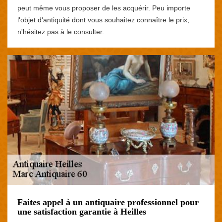
peut même vous proposer de les acquérir. Peu importe
l'objet d'antiquité dont vous souhaitez connaître le prix,
n'hésitez pas à le consulter.
Faites appel à un antiquaire professionnel pour
une satisfaction garantie à Heilles