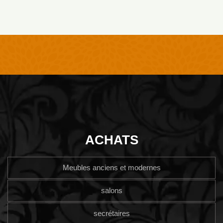
ACHATS
Meubles anciens et modernes
salons
secrétaires