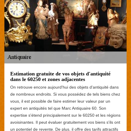
Estimation gratuite de vos objets d'antiquité
dans le 60250 et zones adjacentes
On retrouve encore aujourd'hui des objets d'antiquité dans
de nombreux endroits. Si vous possédez de tels biens chez
vous, il est possible de faire estimer leur valeur par un
expert en antiquités tel que Marc Antiquaire 60. Son
expertise s'étend principalement sur le 60250 et les régions
avoisinantes. Il peut évaluer gratuitement vos biens s'ils ont
un potentiel de revente. De plus, il offre des tarifs attractifs