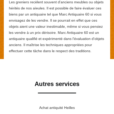
Les greniers recèlent souvent d'anciens meubles ou objets
hérités de nos aïeules. Il est possible de faire évaluer ces
biens par un antiquaire tel que Marc Antiquaire 60 si vous
envisagez de les vendre. Il se pourrait en effet que ces
objets aient une valeur inestimable, même si vous pensiez
les vendre à un prix dérisoire. Marc Antiquaire 60 est un
antiquaire qualifié et expérimenté dans l'évaluation d'objets
anciens. Il maîtrise les techniques appropriées pour
effectuer cette tâche dans le respect des traditions.
Autres services
Achat antiquité Heilles