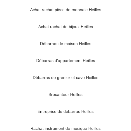
Achat rachat pièce de monnaie Heilles
Achat rachat de bijoux Heilles
Débarras de maison Heilles
Débarras d'appartement Heilles
Débarras de grenier et cave Heilles
Brocanteur Heilles
Entreprise de débarras Heilles
Rachat instrument de musique Heilles