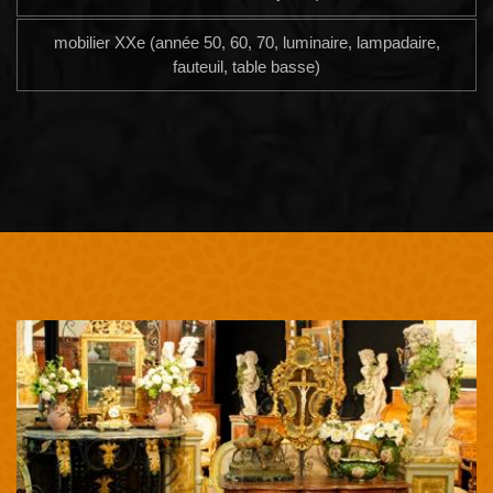
mobilier XXe (année 50, 60, 70, luminaire, lampadaire,
fauteuil, table basse)