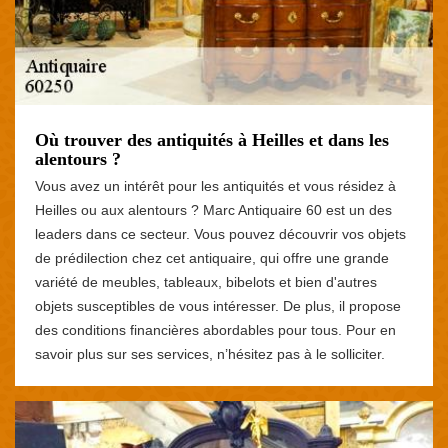
Où trouver des antiquités à Heilles et dans les
alentours ?
Vous avez un intérêt pour les antiquités et vous résidez à
Heilles ou aux alentours ? Marc Antiquaire 60 est un des
leaders dans ce secteur. Vous pouvez découvrir vos objets
de prédilection chez cet antiquaire, qui offre une grande
variété de meubles, tableaux, bibelots et bien d'autres
objets susceptibles de vous intéresser. De plus, il propose
des conditions financières abordables pour tous. Pour en
savoir plus sur ses services, n’hésitez pas à le solliciter.