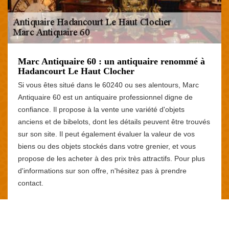
Marc Antiquaire 60 : un antiquaire renommé à
Hadancourt Le Haut Clocher
Si vous êtes situé dans le 60240 ou ses alentours, Marc
Antiquaire 60 est un antiquaire professionnel digne de
confiance. Il propose à la vente une variété d'objets
anciens et de bibelots, dont les détails peuvent être trouvés
sur son site. Il peut également évaluer la valeur de vos
biens ou des objets stockés dans votre grenier, et vous
propose de les acheter à des prix très attractifs. Pour plus
d'informations sur son offre, n'hésitez pas à prendre
contact.