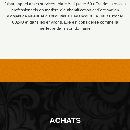
faisant appel à ses services. Marc Antiquaire 60 offre des services
professionnels en matière d'authentification et d'estimation
d'objets de valeur et d'antiquités à Hadancourt Le Haut Clocher
60240 et dans les environs. Elle est considérée comme la
meilleure dans son domaine.
ACHATS