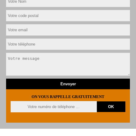
ON VOUS RAPPELLE GRATUITEMENT