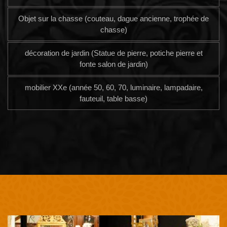
Objet sur la chasse (couteau, dague ancienne, trophée de
chasse)
décoration de jardin (Statue de pierre, potiche pierre et
fonte salon de jardin)
mobilier XXe (année 50, 60, 70, luminaire, lampadaire,
fauteuil, table basse)