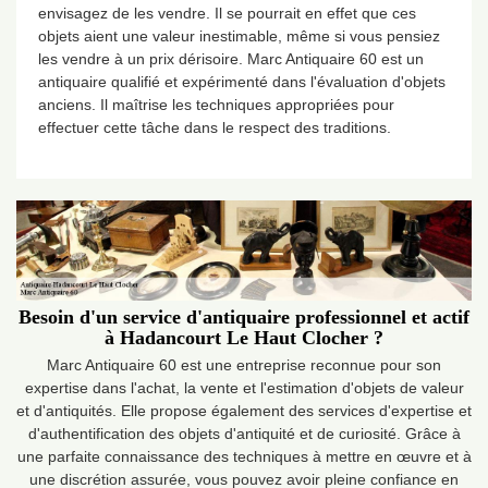
envisagez de les vendre. Il se pourrait en effet que ces
objets aient une valeur inestimable, même si vous pensiez
les vendre à un prix dérisoire. Marc Antiquaire 60 est un
antiquaire qualifié et expérimenté dans l'évaluation d'objets
anciens. Il maîtrise les techniques appropriées pour
effectuer cette tâche dans le respect des traditions.
Besoin d'un service d'antiquaire professionnel et actif
à Hadancourt Le Haut Clocher ?
Marc Antiquaire 60 est une entreprise reconnue pour son
expertise dans l'achat, la vente et l'estimation d'objets de valeur
et d'antiquités. Elle propose également des services d'expertise et
d'authentification des objets d'antiquité et de curiosité. Grâce à
une parfaite connaissance des techniques à mettre en œuvre et à
une discrétion assurée, vous pouvez avoir pleine confiance en