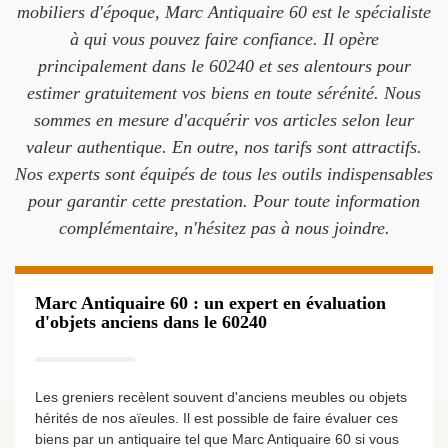
mobiliers d'époque, Marc Antiquaire 60 est le spécialiste
à qui vous pouvez faire confiance. Il opère
principalement dans le 60240 et ses alentours pour
estimer gratuitement vos biens en toute sérénité. Nous
sommes en mesure d'acquérir vos articles selon leur
valeur authentique. En outre, nos tarifs sont attractifs.
Nos experts sont équipés de tous les outils indispensables
pour garantir cette prestation. Pour toute information
complémentaire, n'hésitez pas à nous joindre.
Marc Antiquaire 60 : un expert en évaluation
d'objets anciens dans le 60240
Les greniers recèlent souvent d'anciens meubles ou objets
hérités de nos aïeules. Il est possible de faire évaluer ces
biens par un antiquaire tel que Marc Antiquaire 60 si vous