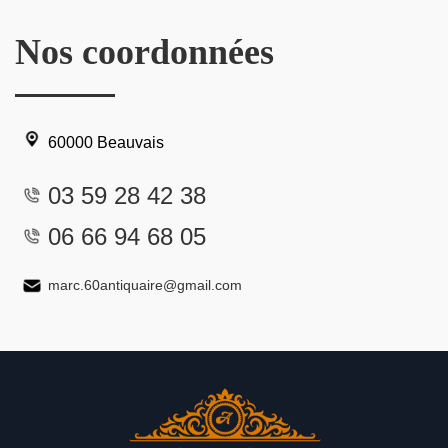
Nos coordonnées
60000 Beauvais
03 59 28 42 38
06 66 94 68 05
marc.60antiquaire@gmail.com