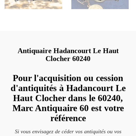
Antiquaire Hadancourt Le Haut
Clocher 60240
Pour l'acquisition ou cession
d'antiquités à Hadancourt Le
Haut Clocher dans le 60240,
Marc Antiquaire 60 est votre
référence
Si vous envisagez de céder vos antiquités ou vos