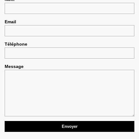
Email
Téléphone
Message