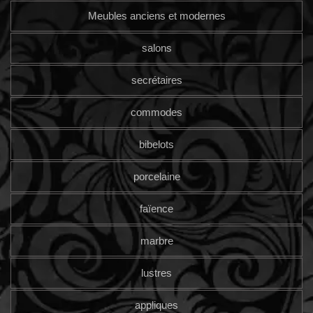
Meubles anciens et modernes
salons
secrétaires
commodes
bibelots
porcelaine
faïence
marbre
lustres
appliques