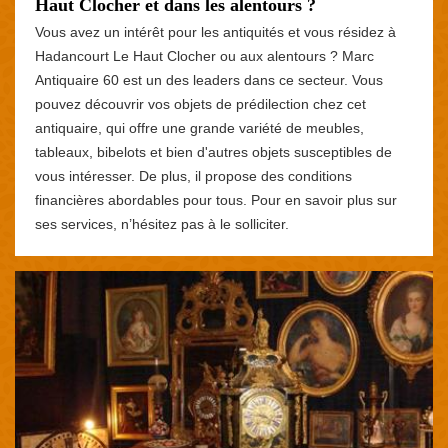
Haut Clocher et dans les alentours ?
Vous avez un intérêt pour les antiquités et vous résidez à
Hadancourt Le Haut Clocher ou aux alentours ? Marc
Antiquaire 60 est un des leaders dans ce secteur. Vous
pouvez découvrir vos objets de prédilection chez cet
antiquaire, qui offre une grande variété de meubles,
tableaux, bibelots et bien d'autres objets susceptibles de
vous intéresser. De plus, il propose des conditions
financières abordables pour tous. Pour en savoir plus sur
ses services, n’hésitez pas à le solliciter.