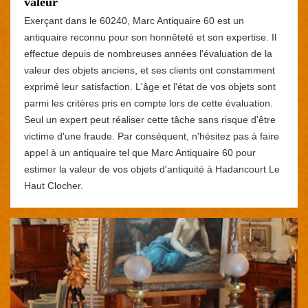
valeur
Exerçant dans le 60240, Marc Antiquaire 60 est un
antiquaire reconnu pour son honnêteté et son expertise. Il
effectue depuis de nombreuses années l'évaluation de la
valeur des objets anciens, et ses clients ont constamment
exprimé leur satisfaction. L'âge et l'état de vos objets sont
parmi les critères pris en compte lors de cette évaluation.
Seul un expert peut réaliser cette tâche sans risque d'être
victime d'une fraude. Par conséquent, n'hésitez pas à faire
appel à un antiquaire tel que Marc Antiquaire 60 pour
estimer la valeur de vos objets d'antiquité à Hadancourt Le
Haut Clocher.