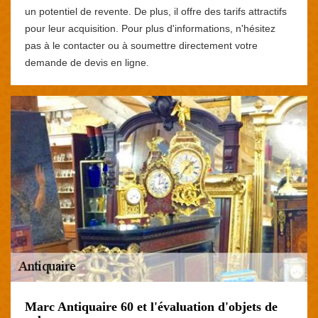
un potentiel de revente. De plus, il offre des tarifs attractifs
pour leur acquisition. Pour plus d'informations, n'hésitez
pas à le contacter ou à soumettre directement votre
demande de devis en ligne.
Marc Antiquaire 60 et l'évaluation d'objets de