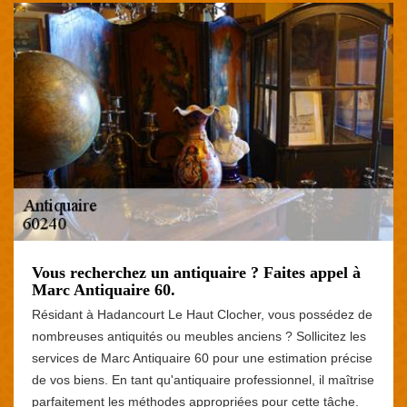
Vous recherchez un antiquaire ? Faites appel à
Marc Antiquaire 60.
Résidant à Hadancourt Le Haut Clocher, vous possédez de
nombreuses antiquités ou meubles anciens ? Sollicitez les
services de Marc Antiquaire 60 pour une estimation précise
de vos biens. En tant qu'antiquaire professionnel, il maîtrise
parfaitement les méthodes appropriées pour cette tâche.