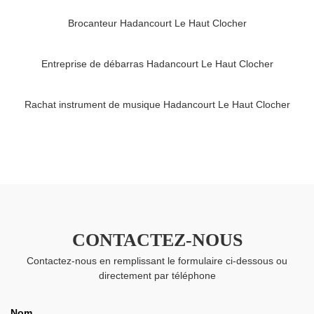
Brocanteur Hadancourt Le Haut Clocher
Entreprise de débarras Hadancourt Le Haut Clocher
Rachat instrument de musique Hadancourt Le Haut Clocher
CONTACTEZ-NOUS
Contactez-nous en remplissant le formulaire ci-dessous ou
directement par téléphone
Nom