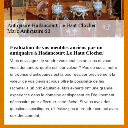
Evaluation de vos meubles anciens par un
antiquaire à Hadancourt Le Haut Clocher
Vous envisagez de vendre vos meubles anciens et vous
vous demandez quelle est leur valeur ? Pas de souci, notre
entreprise d'antiquaires est là pour évaluer précisément la
valeur de vos biens et vous offre la possibilité de les
racheter à un prix équitable. Nos experts ont une grande
expérience dans le domaine et disposent de l'équipement
nécessaire pour effectuer cette tâche. Si vous avez des
questions spécifiques, n'hésitez pas à prendre contact avec
eux directement.