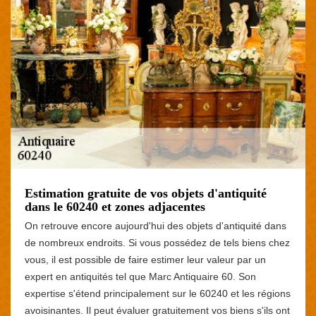
Estimation gratuite de vos objets d'antiquité
dans le 60240 et zones adjacentes
On retrouve encore aujourd'hui des objets d'antiquité dans
de nombreux endroits. Si vous possédez de tels biens chez
vous, il est possible de faire estimer leur valeur par un
expert en antiquités tel que Marc Antiquaire 60. Son
expertise s'étend principalement sur le 60240 et les régions
avoisinantes. Il peut évaluer gratuitement vos biens s'ils ont