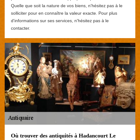
Quelle que soit la nature de vos biens, n'hésitez pas à le
solliciter pour en connaître la valeur exacte. Pour plus
d'informations sur ses services, n'hésitez pas à le
contacter.
Où trouver des antiquités à Hadancourt Le