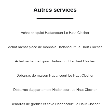
Autres services
Achat antiquité Hadancourt Le Haut Clocher
Achat rachat pièce de monnaie Hadancourt Le Haut Clocher
Achat rachat de bijoux Hadancourt Le Haut Clocher
Débarras de maison Hadancourt Le Haut Clocher
Débarras d'appartement Hadancourt Le Haut Clocher
Débarras de grenier et cave Hadancourt Le Haut Clocher