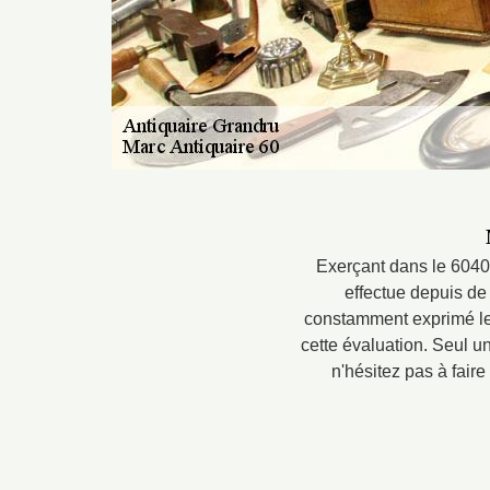
Exerçant dans le 60400
effectue depuis de
constamment exprimé leur
cette évaluation. Seul un
n'hésitez pas à faire