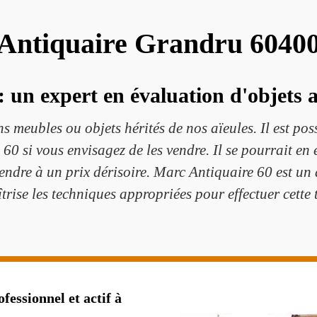
Antiquaire Grandru 6040
 un expert en évaluation d'objets 
s meubles ou objets hérités de nos aïeules. Il est pos
60 si vous envisagez de les vendre. Il se pourrait en e
endre à un prix dérisoire. Marc Antiquaire 60 est un
îtrise les techniques appropriées pour effectuer cette 
fessionnel et actif à