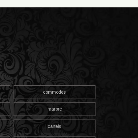
commodes
marbre
cartels