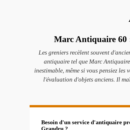
Marc Antiquaire 60 :
Les greniers recèlent souvent d'ancien
antiquaire tel que Marc Antiquaire 
inestimable, même si vous pensiez les v
l'évaluation d'objets anciens. Il ma
Besoin d'un service d'antiquaire pro
Grandru ?