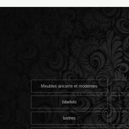
Meubles anciens et modernes
bibelots
lustres