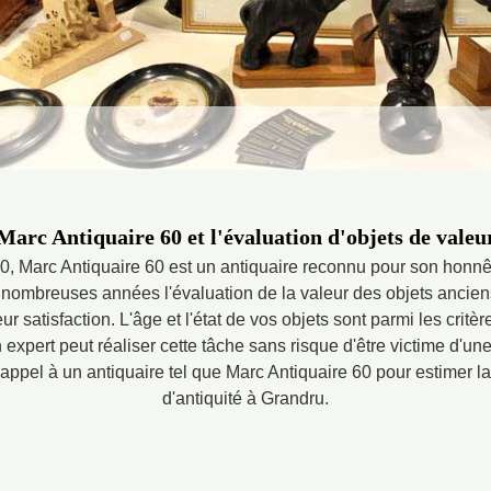
Marc Antiquaire 60 et l'évaluation d'objets de valeu
, Marc Antiquaire 60 est un antiquaire reconnu pour son honnête
 nombreuses années l'évaluation de la valeur des objets anciens,
 satisfaction. L'âge et l'état de vos objets sont parmi les critèr
 expert peut réaliser cette tâche sans risque d'être victime d'u
 appel à un antiquaire tel que Marc Antiquaire 60 pour estimer l
d'antiquité à Grandru.