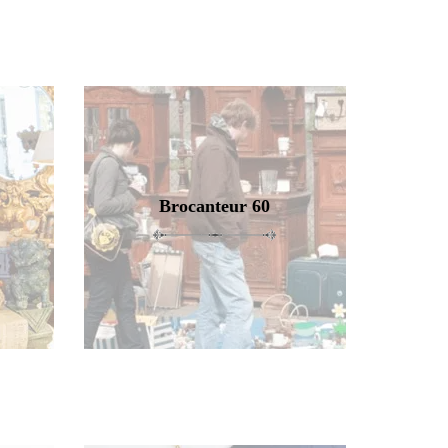
Brocanteur 60