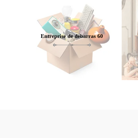
Entreprise de débarras 60