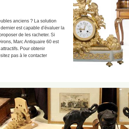
ubles anciens ? La solution
 dernier est capable d'évaluer la
roposer de les racheter. Si
irons, Marc Antiquaire 60 est
 attractifs. Pour obtenir
sitez pas à le contacter