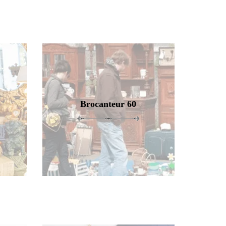
Brocanteur 60