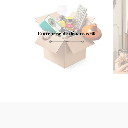
Entreprise de débarras 60