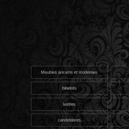
Meubles anciens et modernes
bibelots
lustres
candelabres