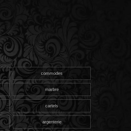
commodes
marbre
cartels
argenterie