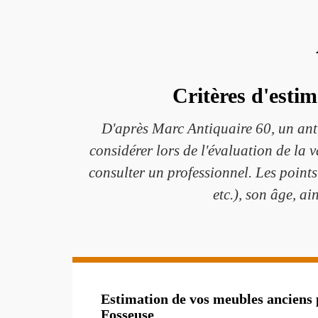
Critères d'estim
D'après Marc Antiquaire 60, un anti
considérer lors de l'évaluation de la 
consulter un professionnel. Les points
etc.), son âge, a
Estimation de vos meubles anciens 
Fosseuse