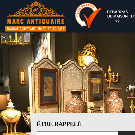
DÉBARRAS
DE MAISON
D
60
ÊTRE RAPPELÉ