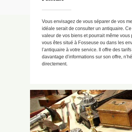
Vous envisagez de vous séparer de vos me
idéale serait de consulter un antiquaire. Ce
valeur de vos biens et pourrait même vous p
vous êtes situé à Fosseuse ou dans les env
l'antiquaire à votre service. Il offre des tarifs
davantage d'informations sur son offre, n'hé
directement.