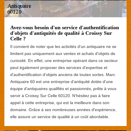
Avez-vous besoin d'un service d'authentification
d'objets d'antiquités de qualité à Croissy Sur
Celle ?
Il convient de noter que les activités d'un antiquaire ne se
limitent pas uniquement aux ventes et achats d'objets de
curiosité. En effet, une entreprise opérant dans ce secteur
peut également proposer des services d'expertise et
d'authentification d'objets anciens de toutes sortes. Marc
Antiquaire 60 est une entreprise d'antiquité dotée d'une
équipe d'antiquaires qualifiés et passionnés, prête à vous
servir à Croissy Sur Celle 60120. N'hésitez pas à faire
appel à cette entreprise, qui est la meilleure dans son
domaine. Grâce à ses nombreuses années d'expérience,
elle assure un service de qualité à un coût abordable.