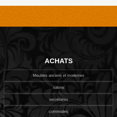
ACHATS
Meubles anciens et modernes
salons
secrétaires
commodes