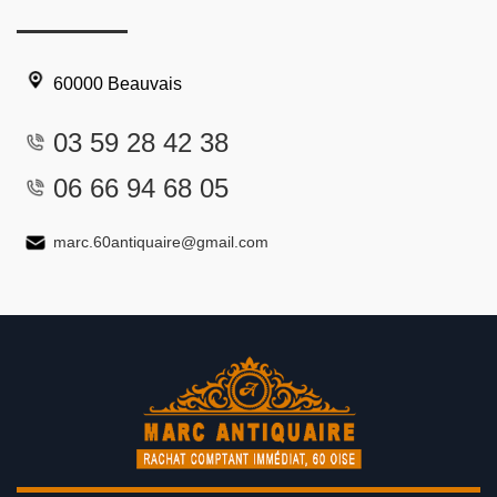
60000 Beauvais
03 59 28 42 38
06 66 94 68 05
marc.60antiquaire@gmail.com