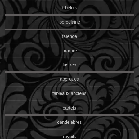
bibelots
porcelaine
faïence
marbre
lustres
appliques
tableaux anciens
cartels
candelabres
reveils