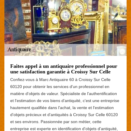
Faites appel à un antiquaire professionnel pour
une satisfaction garantie à Croissy Sur Celle
Confiez-vous à Marc Antiquaire 60 à Croissy Sur Celle
60120 pour obtenir les services d'un professionnel en
matière d'objets de valeur. Spécialiste de l'authentification
et l'estimation de vos biens d'antiquité, c'est une entreprise
hautement qualifiée dans l'achat, la vente et l'estimation
d'objets précieux et d'antiquités à Croissy Sur Celle 60120
et ses environs. Passionnée par son métier, cette
entreprise est experte en identification d'objets d'antiquité,