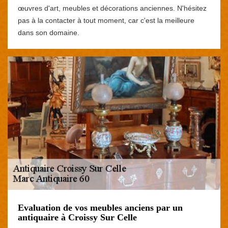
œuvres d'art, meubles et décorations anciennes. N'hésitez
pas à la contacter à tout moment, car c'est la meilleure
dans son domaine.
Evaluation de vos meubles anciens par un
antiquaire à Croissy Sur Celle