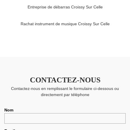
Entreprise de débarras Croissy Sur Celle
Rachat instrument de musique Croissy Sur Celle
CONTACTEZ-NOUS
Contactez-nous en remplissant le formulaire ci-dessous ou
directement par téléphone
Nom