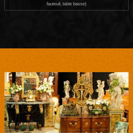
fauteuil, table basse)