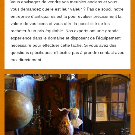
Vous envisagez de vendre vos meubles anciens et vous
vous demandez quelle est leur valeur ? Pas de souci, notre
entreprise d'antiquaires est là pour évaluer précisément la
valeur de vos biens et vous offre la possibilité de les
racheter à un prix équitable. Nos experts ont une grande
expérience dans le domaine et disposent de l'équipement
nécessaire pour effectuer cette tâche. Si vous avez des
questions spécifiques, n'hésitez pas à prendre contact avec
eux directement.