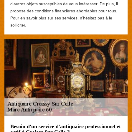
d'autres objets susceptibles de vous intéresser. De plus, il
propose des conditions financières abordables pour tous.
Pour en savoir plus sur ses services, n’hésitez pas à le
solliciter.
Besoin d'un service d'antiquaire professionnel et
actif à Croissy Sur Celle ?