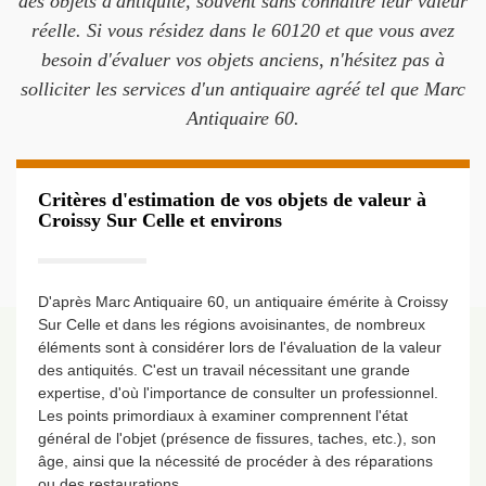
des objets d'antiquité, souvent sans connaître leur valeur
réelle. Si vous résidez dans le 60120 et que vous avez
besoin d'évaluer vos objets anciens, n'hésitez pas à
solliciter les services d'un antiquaire agréé tel que Marc
Antiquaire 60.
Critères d'estimation de vos objets de valeur à
Croissy Sur Celle et environs
D'après Marc Antiquaire 60, un antiquaire émérite à Croissy
Sur Celle et dans les régions avoisinantes, de nombreux
éléments sont à considérer lors de l'évaluation de la valeur
des antiquités. C'est un travail nécessitant une grande
expertise, d'où l'importance de consulter un professionnel.
Les points primordiaux à examiner comprennent l'état
général de l'objet (présence de fissures, taches, etc.), son
âge, ainsi que la nécessité de procéder à des réparations
ou des restaurations.