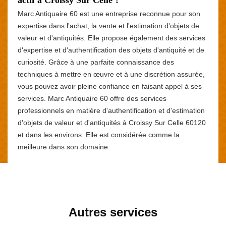
Marc Antiquaire 60 est une entreprise reconnue pour son
expertise dans l'achat, la vente et l'estimation d'objets de
valeur et d'antiquités. Elle propose également des services
d'expertise et d'authentification des objets d'antiquité et de
curiosité. Grâce à une parfaite connaissance des
techniques à mettre en œuvre et à une discrétion assurée,
vous pouvez avoir pleine confiance en faisant appel à ses
services. Marc Antiquaire 60 offre des services
professionnels en matière d'authentification et d'estimation
d'objets de valeur et d'antiquités à Croissy Sur Celle 60120
et dans les environs. Elle est considérée comme la
meilleure dans son domaine.
Autres services