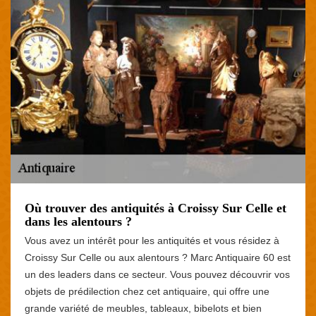
Où trouver des antiquités à Croissy Sur Celle et
dans les alentours ?
Vous avez un intérêt pour les antiquités et vous résidez à
Croissy Sur Celle ou aux alentours ? Marc Antiquaire 60 est
un des leaders dans ce secteur. Vous pouvez découvrir vos
objets de prédilection chez cet antiquaire, qui offre une
grande variété de meubles, tableaux, bibelots et bien