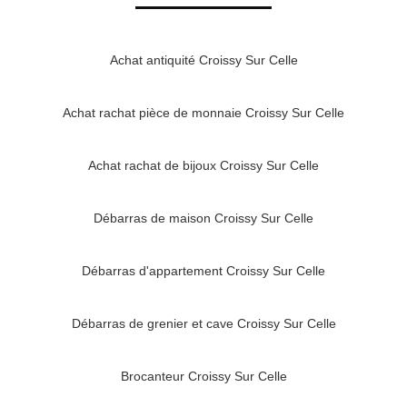
Achat antiquité Croissy Sur Celle
Achat rachat pièce de monnaie Croissy Sur Celle
Achat rachat de bijoux Croissy Sur Celle
Débarras de maison Croissy Sur Celle
Débarras d'appartement Croissy Sur Celle
Débarras de grenier et cave Croissy Sur Celle
Brocanteur Croissy Sur Celle