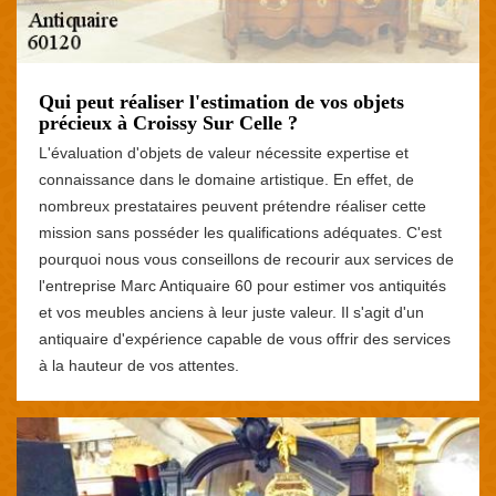
Qui peut réaliser l'estimation de vos objets
précieux à Croissy Sur Celle ?
L'évaluation d'objets de valeur nécessite expertise et
connaissance dans le domaine artistique. En effet, de
nombreux prestataires peuvent prétendre réaliser cette
mission sans posséder les qualifications adéquates. C'est
pourquoi nous vous conseillons de recourir aux services de
l'entreprise Marc Antiquaire 60 pour estimer vos antiquités
et vos meubles anciens à leur juste valeur. Il s'agit d'un
antiquaire d'expérience capable de vous offrir des services
à la hauteur de vos attentes.