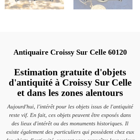
Antiquaire Croissy Sur Celle 60120
Estimation gratuite d'objets
d'antiquité à Croissy Sur Celle
et dans les zones alentours
Aujourd'hui, l'intérêt pour les objets issus de l'antiquité
reste vif. En fait, ces objets peuvent être exposés dans
des lieux d'intérêt ou des monuments historiques. Il
existe également des particuliers qui possèdent chez eux