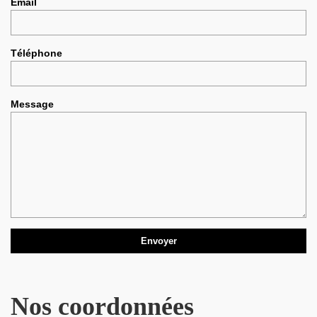
Email
Téléphone
Message
Nos coordonnées