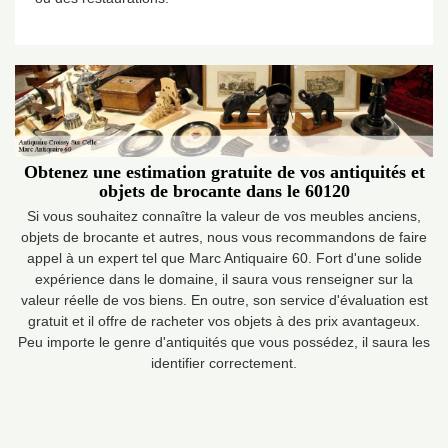
Obtenez une estimation gratuite de vos antiquités et
objets de brocante dans le 60120
Si vous souhaitez connaître la valeur de vos meubles anciens,
objets de brocante et autres, nous vous recommandons de faire
appel à un expert tel que Marc Antiquaire 60. Fort d'une solide
expérience dans le domaine, il saura vous renseigner sur la
valeur réelle de vos biens. En outre, son service d'évaluation est
gratuit et il offre de racheter vos objets à des prix avantageux.
Peu importe le genre d'antiquités que vous possédez, il saura les
identifier correctement.