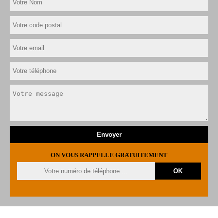
ON VOUS RAPPELLE GRATUITEMENT