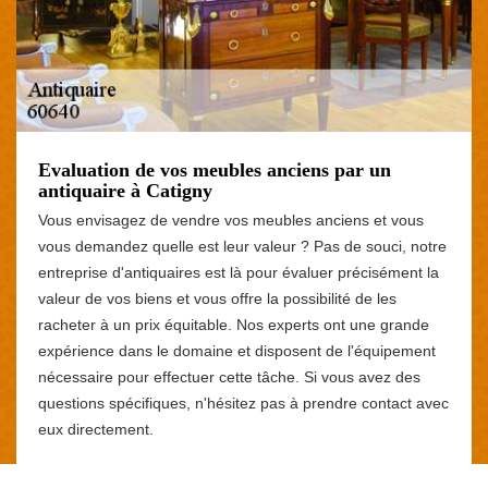
Evaluation de vos meubles anciens par un
antiquaire à Catigny
Vous envisagez de vendre vos meubles anciens et vous
vous demandez quelle est leur valeur ? Pas de souci, notre
entreprise d'antiquaires est là pour évaluer précisément la
valeur de vos biens et vous offre la possibilité de les
racheter à un prix équitable. Nos experts ont une grande
expérience dans le domaine et disposent de l'équipement
nécessaire pour effectuer cette tâche. Si vous avez des
questions spécifiques, n'hésitez pas à prendre contact avec
eux directement.