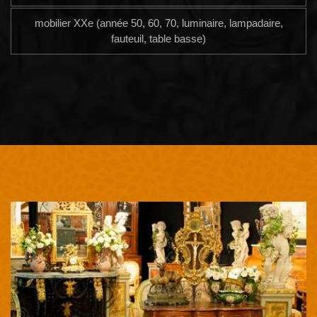
mobilier XXe (année 50, 60, 70, luminaire, lampadaire,
fauteuil, table basse)