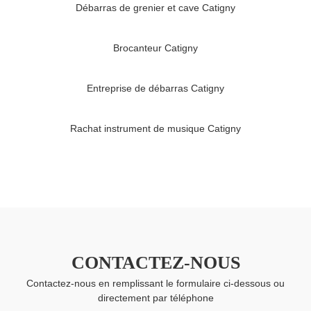
Débarras de grenier et cave Catigny
Brocanteur Catigny
Entreprise de débarras Catigny
Rachat instrument de musique Catigny
CONTACTEZ-NOUS
Contactez-nous en remplissant le formulaire ci-dessous ou
directement par téléphone