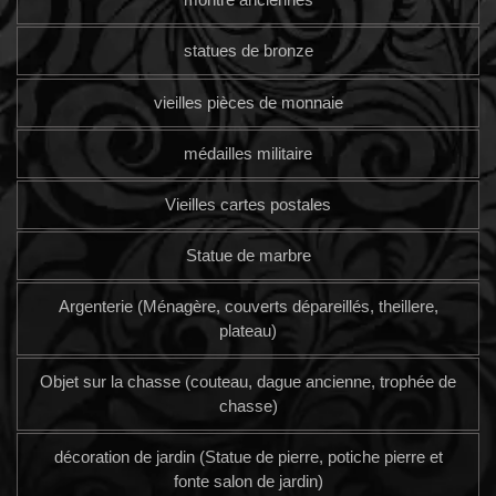
statues de bronze
vieilles pièces de monnaie
médailles militaire
Vieilles cartes postales
Statue de marbre
Argenterie (Ménagère, couverts dépareillés, theillere,
plateau)
Objet sur la chasse (couteau, dague ancienne, trophée de
chasse)
décoration de jardin (Statue de pierre, potiche pierre et
fonte salon de jardin)