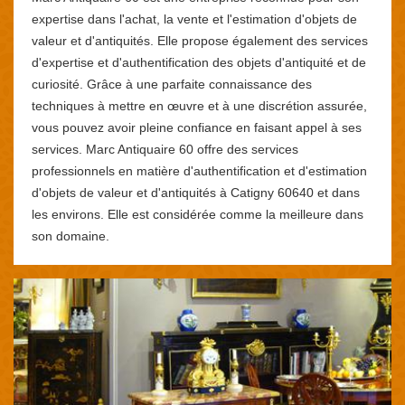
expertise dans l'achat, la vente et l'estimation d'objets de
valeur et d'antiquités. Elle propose également des services
d'expertise et d'authentification des objets d'antiquité et de
curiosité. Grâce à une parfaite connaissance des
techniques à mettre en œuvre et à une discrétion assurée,
vous pouvez avoir pleine confiance en faisant appel à ses
services. Marc Antiquaire 60 offre des services
professionnels en matière d'authentification et d'estimation
d'objets de valeur et d'antiquités à Catigny 60640 et dans
les environs. Elle est considérée comme la meilleure dans
son domaine.