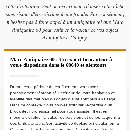
cette évaluation. Seul un expert peut réaliser cette tâche
sans risque d'être victime d'une fraude. Par conséquent,
n'hésitez pas à faire appel à un antiquaire tel que Marc
Antiquaire 60 pour estimer la valeur de vos objets
d'antiquité à Catigny.
Marc Antiquaire 60 : Un expert brocanteur à
votre disposition dans le 60640 et alentours
Durant cette période de confinement, vous avez
probablement réorganisé l'intérieur de votre habitation et
identifié des meubles ou objets qui ne sont plus en usage.
Dans ce contexte, vous pouvez solliciter l'expertise d'un
brocanteur professionnel pour vous assister. Il est en
mesure d'évaluer la valeur de vos biens et de les acquérir à
des tarifs attractifs. Son activité se déploie principalement à
Catigny et dans les zones proches. N'hésitez pas à entrer