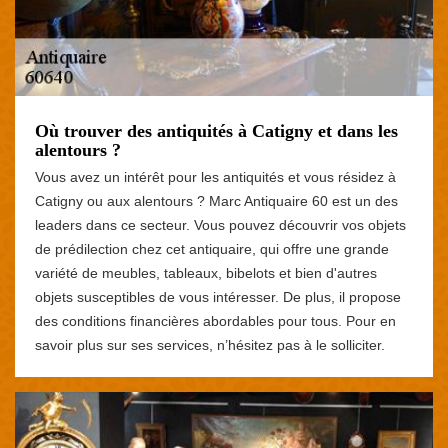
Où trouver des antiquités à Catigny et dans les
alentours ?
Vous avez un intérêt pour les antiquités et vous résidez à
Catigny ou aux alentours ? Marc Antiquaire 60 est un des
leaders dans ce secteur. Vous pouvez découvrir vos objets
de prédilection chez cet antiquaire, qui offre une grande
variété de meubles, tableaux, bibelots et bien d'autres
objets susceptibles de vous intéresser. De plus, il propose
des conditions financières abordables pour tous. Pour en
savoir plus sur ses services, n’hésitez pas à le solliciter.