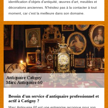
identification d'objets d'antiquité, œuvres d'art, meubles et
décorations anciennes. N'hésitez pas à la contacter à tout
moment, car c'est la meilleure dans son domaine.
Besoin d'un service d'antiquaire professionnel et
actif à Catigny ?
Marc Antiquaire 60 est une entreprise reconnue pour son