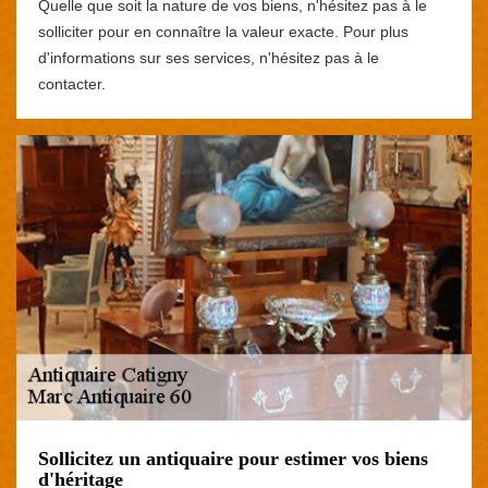
Quelle que soit la nature de vos biens, n'hésitez pas à le
solliciter pour en connaître la valeur exacte. Pour plus
d'informations sur ses services, n'hésitez pas à le
contacter.
Sollicitez un antiquaire pour estimer vos biens
d'héritage