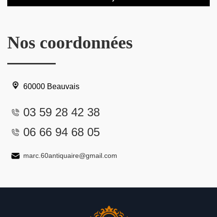
Nos coordonnées
60000 Beauvais
03 59 28 42 38
06 66 94 68 05
marc.60antiquaire@gmail.com