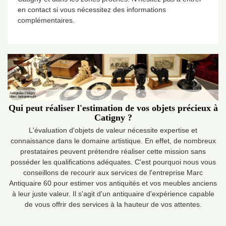
en contact si vous nécessitez des informations
complémentaires.
Qui peut réaliser l'estimation de vos objets précieux à
Catigny ?
L'évaluation d'objets de valeur nécessite expertise et
connaissance dans le domaine artistique. En effet, de nombreux
prestataires peuvent prétendre réaliser cette mission sans
posséder les qualifications adéquates. C'est pourquoi nous vous
conseillons de recourir aux services de l'entreprise Marc
Antiquaire 60 pour estimer vos antiquités et vos meubles anciens
à leur juste valeur. Il s'agit d'un antiquaire d'expérience capable
de vous offrir des services à la hauteur de vos attentes.