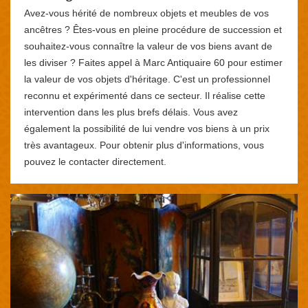
Avez-vous hérité de nombreux objets et meubles de vos
ancêtres ? Êtes-vous en pleine procédure de succession et
souhaitez-vous connaître la valeur de vos biens avant de
les diviser ? Faites appel à Marc Antiquaire 60 pour estimer
la valeur de vos objets d'héritage. C'est un professionnel
reconnu et expérimenté dans ce secteur. Il réalise cette
intervention dans les plus brefs délais. Vous avez
également la possibilité de lui vendre vos biens à un prix
très avantageux. Pour obtenir plus d'informations, vous
pouvez le contacter directement.