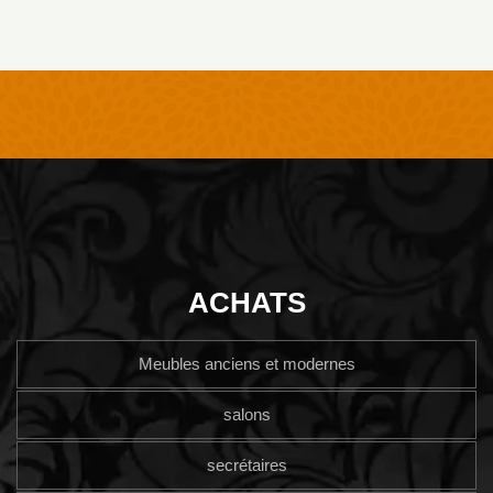
ACHATS
Meubles anciens et modernes
salons
secrétaires