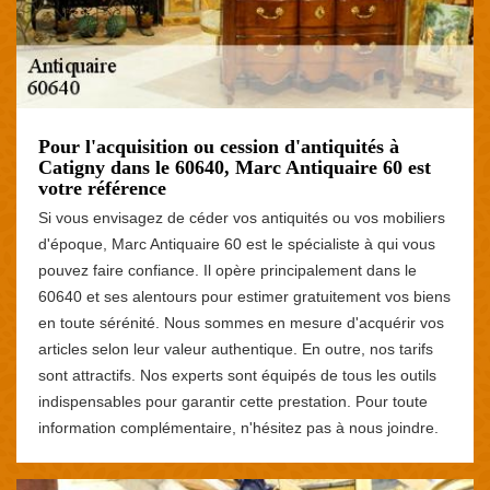
Pour l'acquisition ou cession d'antiquités à
Catigny dans le 60640, Marc Antiquaire 60 est
votre référence
Si vous envisagez de céder vos antiquités ou vos mobiliers
d'époque, Marc Antiquaire 60 est le spécialiste à qui vous
pouvez faire confiance. Il opère principalement dans le
60640 et ses alentours pour estimer gratuitement vos biens
en toute sérénité. Nous sommes en mesure d'acquérir vos
articles selon leur valeur authentique. En outre, nos tarifs
sont attractifs. Nos experts sont équipés de tous les outils
indispensables pour garantir cette prestation. Pour toute
information complémentaire, n'hésitez pas à nous joindre.