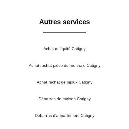
Autres services
Achat antiquité Catigny
Achat rachat pièce de monnaie Catigny
Achat rachat de bijoux Catigny
Débarras de maison Catigny
Débarras d'appartement Catigny