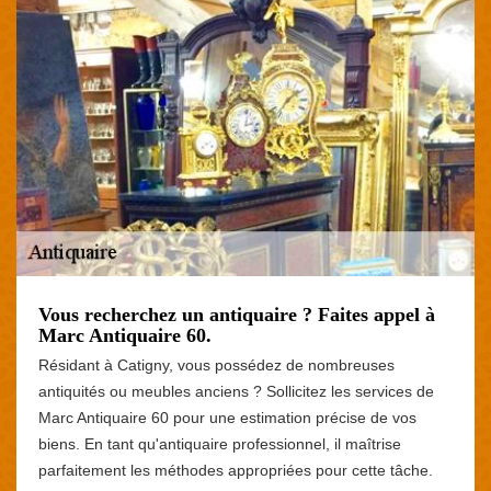
Vous recherchez un antiquaire ? Faites appel à
Marc Antiquaire 60.
Résidant à Catigny, vous possédez de nombreuses
antiquités ou meubles anciens ? Sollicitez les services de
Marc Antiquaire 60 pour une estimation précise de vos
biens. En tant qu'antiquaire professionnel, il maîtrise
parfaitement les méthodes appropriées pour cette tâche.