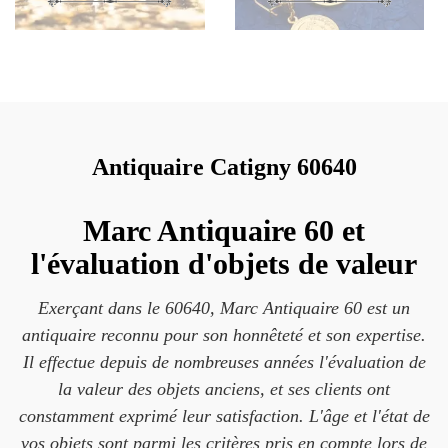
Antiquaire Catigny 60640
Marc Antiquaire 60 et
l'évaluation d'objets de valeur
Exerçant dans le 60640, Marc Antiquaire 60 est un
antiquaire reconnu pour son honnêteté et son expertise.
Il effectue depuis de nombreuses années l'évaluation de
la valeur des objets anciens, et ses clients ont
constamment exprimé leur satisfaction. L'âge et l'état de
vos objets sont parmi les critères pris en compte lors de