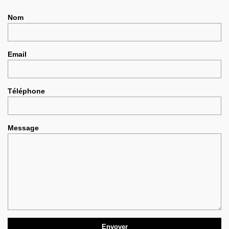
Nom
Email
Téléphone
Message