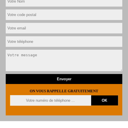
ON VOUS RAPPELLE GRATUITEMENT