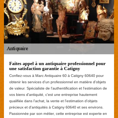
Faites appel à un antiquaire professionnel pour
une satisfaction garantie à Catigny
Confiez-vous à Marc Antiquaire 60 à Catigny 60640 pour
obtenir les services d'un professionnel en matière d'objets
de valeur. Spécialiste de l'authentification et l'estimation de
vos biens d'antiquité, c'est une entreprise hautement
qualifiée dans l'achat, la vente et l'estimation d'objets
précieux et d'antiquités à Catigny 60640 et ses environs.
Passionnée par son métier, cette entreprise est experte en