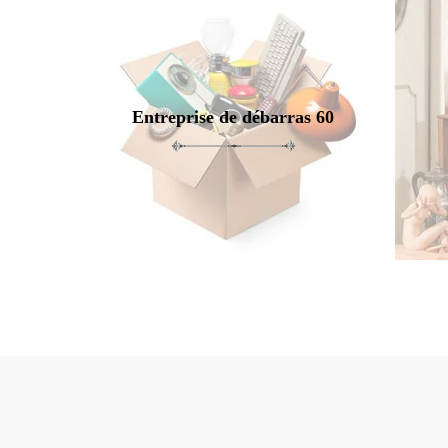
Entreprise de débarras 60