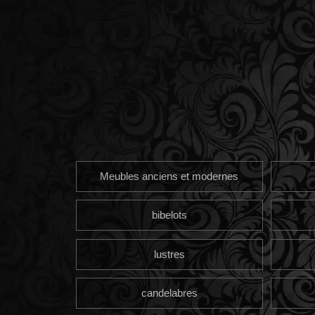
Meubles anciens et modernes
bibelots
lustres
candelabres