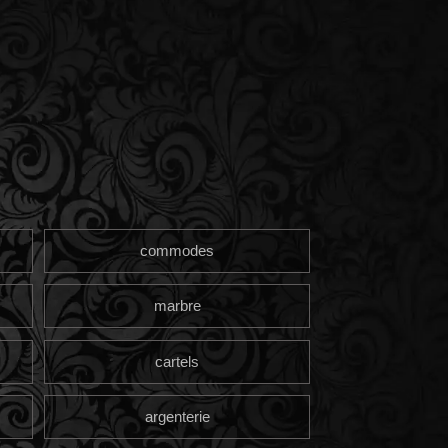
commodes
marbre
cartels
argenterie