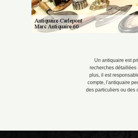
Un antiquaire est pr
recherches détaillées 
plus, il est responsable
compte, l'antiquaire pe
des particuliers ou des