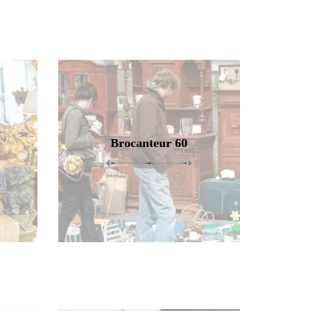
Brocanteur 60