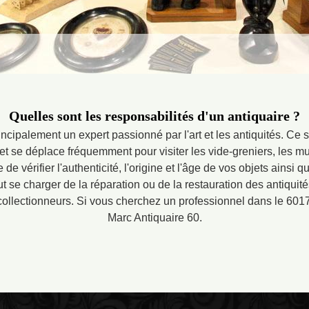
Quelles sont les responsabilités d'un antiquaire ?
incipalement un expert passionné par l'art et les antiquités. Ce
et se déplace fréquemment pour visiter les vide-greniers, les m
 de vérifier l'authenticité, l'origine et l'âge de vos objets ainsi q
ut se charger de la réparation ou de la restauration des antiquité
 collectionneurs. Si vous cherchez un professionnel dans le 
Marc Antiquaire 60.