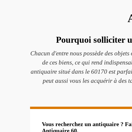
Pourquoi solliciter 
Chacun d'entre nous possède des objets o
de ces biens, ce qui rend indispensa
antiquaire situé dans le 60170 est parfa
peut aussi vous les acquérir à des ta
Vous recherchez un antiquaire ? Fa
Antiquaire 60.