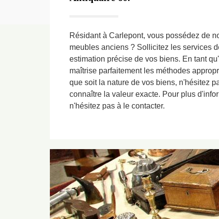
Résidant à Carlepont, vous possédez de n
meubles anciens ? Sollicitez les services 
estimation précise de vos biens. En tant qu'
maîtrise parfaitement les méthodes appropr
que soit la nature de vos biens, n'hésitez pa
connaître la valeur exacte. Pour plus d'info
n'hésitez pas à le contacter.