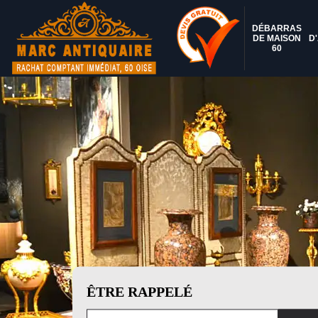
DÉBARRAS
DE MAISON
D
60
ÊTRE RAPPELÉ