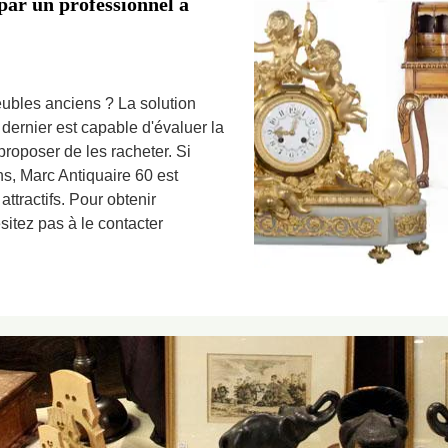
par un professionnel à
ubles anciens ? La solution
 dernier est capable d'évaluer la
roposer de les racheter. Si
ns, Marc Antiquaire 60 est
 attractifs. Pour obtenir
sitez pas à le contacter