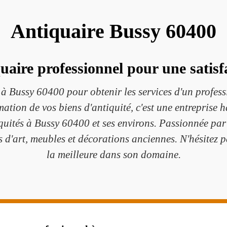
Antiquaire Bussy 60400
quaire professionnel pour une satisf
 Bussy 60400 pour obtenir les services d'un professi
timation de vos biens d'antiquité, c'est une entreprise 
iquités à Bussy 60400 et ses environs. Passionnée par 
es d'art, meubles et décorations anciennes. N'hésitez p
la meilleure dans son domaine.