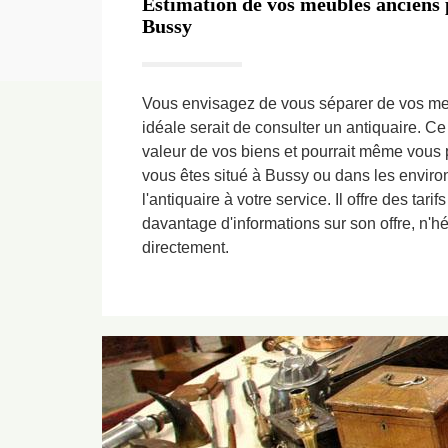
Estimation de vos meubles anciens 
Bussy
Vous envisagez de vous séparer de vos me
idéale serait de consulter un antiquaire. Ce
valeur de vos biens et pourrait même vous p
vous êtes situé à Bussy ou dans les enviro
l'antiquaire à votre service. Il offre des tarifs
davantage d'informations sur son offre, n'hé
directement.