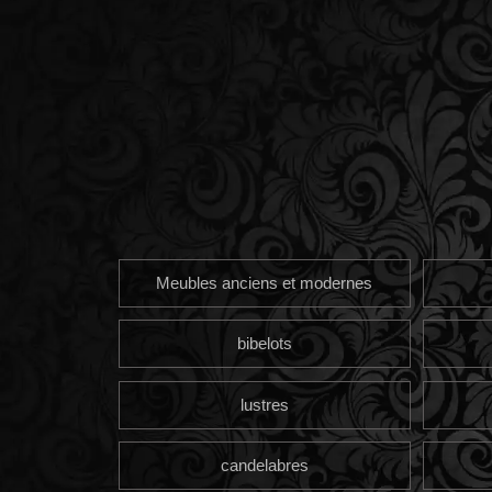
Meubles anciens et modernes
bibelots
lustres
candelabres