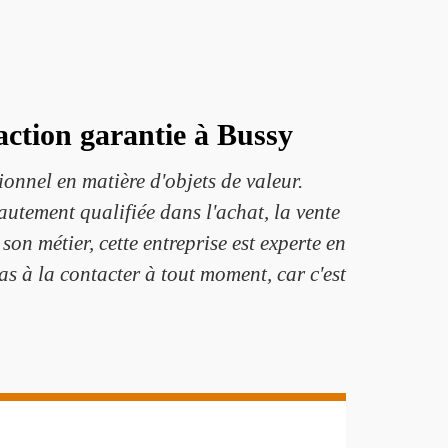
action garantie à Bussy
onnel en matière d'objets de valeur.
hautement qualifiée dans l'achat, la vente
son métier, cette entreprise est experte en
as à la contacter à tout moment, car c'est