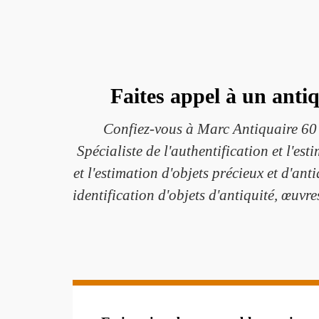
Faites appel à un anti
Confiez-vous à Marc Antiquaire 60 à
Spécialiste de l'authentification et l'es
et l'estimation d'objets précieux et d'ant
identification d'objets d'antiquité, œuvr