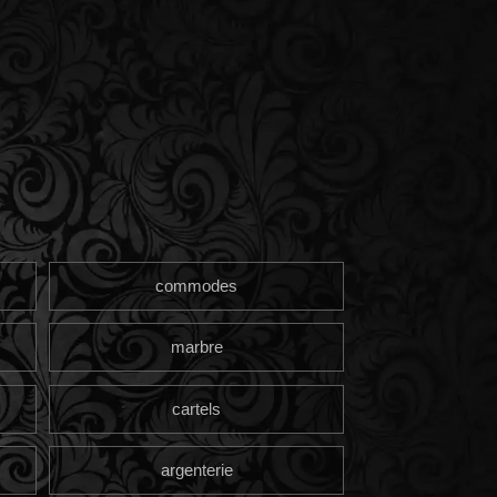
commodes
marbre
cartels
argenterie