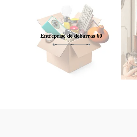
Entreprise de débarras 60