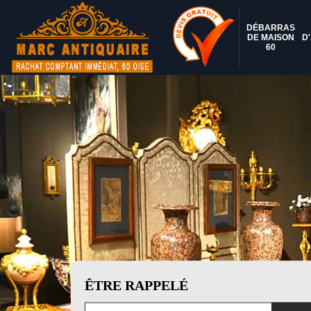
DÉBARRAS
DE MAISON
D
60
ÊTRE RAPPELÉ