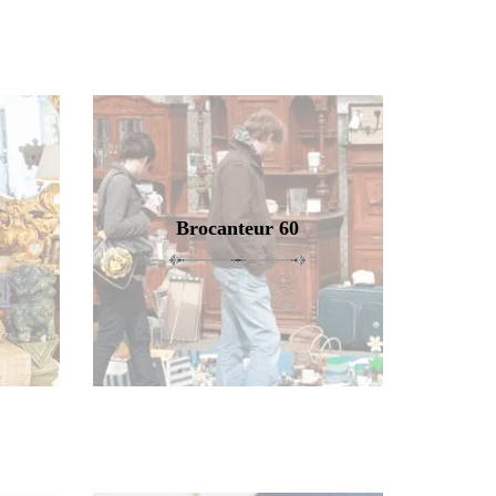
Brocanteur 60