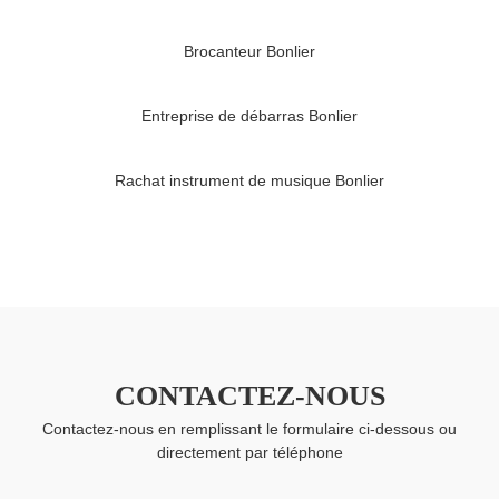
Brocanteur Bonlier
Entreprise de débarras Bonlier
Rachat instrument de musique Bonlier
CONTACTEZ-NOUS
Contactez-nous en remplissant le formulaire ci-dessous ou
directement par téléphone