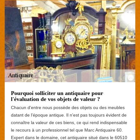
Pourquoi solliciter un antiquaire pour
l'évaluation de vos objets de valeur ?
Chacun d'entre nous possède des objets ou des meubles
datant de l'époque antique. Il n'est pas toujours évident de
connaître la valeur de ces biens, ce qui rend indispensable
le recours à un professionnel tel que Marc Antiquaire 60.
Expert dans le domaine, cet antiquaire situé dans le 60510