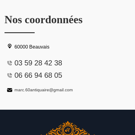
Nos coordonnées
60000 Beauvais
03 59 28 42 38
06 66 94 68 05
marc.60antiquaire@gmail.com