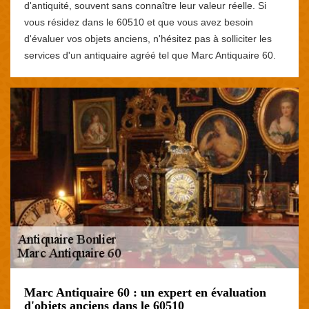
d'antiquité, souvent sans connaître leur valeur réelle. Si
vous résidez dans le 60510 et que vous avez besoin
d'évaluer vos objets anciens, n'hésitez pas à solliciter les
services d'un antiquaire agréé tel que Marc Antiquaire 60.
Marc Antiquaire 60 : un expert en évaluation
d'objets anciens dans le 60510