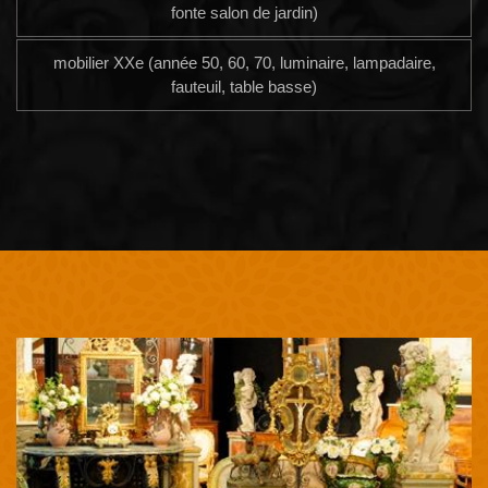
fonte salon de jardin)
mobilier XXe (année 50, 60, 70, luminaire, lampadaire,
fauteuil, table basse)