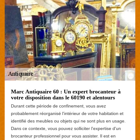
Marc Antiquaire 60 : Un expert brocanteur à
votre disposition dans le 60190 et alentours
Durant cette période de confinement, vous avez
probablement réorganisé l'intérieur de votre habitation et
identifié des meubles ou objets qui ne sont plus en usage.
Dans ce contexte, vous pouvez solliciter l'expertise d'un
brocanteur professionnel pour vous assister. Il est en