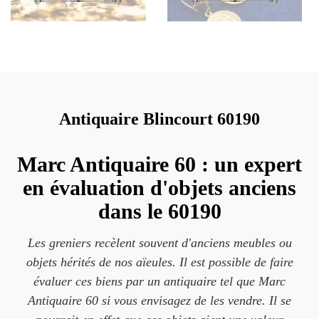
Antiquaire Blincourt 60190
Marc Antiquaire 60 : un expert
en évaluation d'objets anciens
dans le 60190
Les greniers recèlent souvent d'anciens meubles ou
objets hérités de nos aïeules. Il est possible de faire
évaluer ces biens par un antiquaire tel que Marc
Antiquaire 60 si vous envisagez de les vendre. Il se