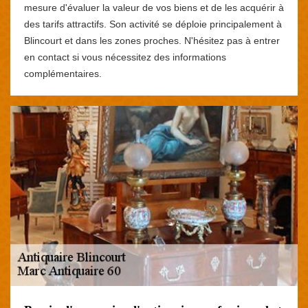
mesure d'évaluer la valeur de vos biens et de les acquérir à
des tarifs attractifs. Son activité se déploie principalement à
Blincourt et dans les zones proches. N'hésitez pas à entrer
en contact si vous nécessitez des informations
complémentaires.