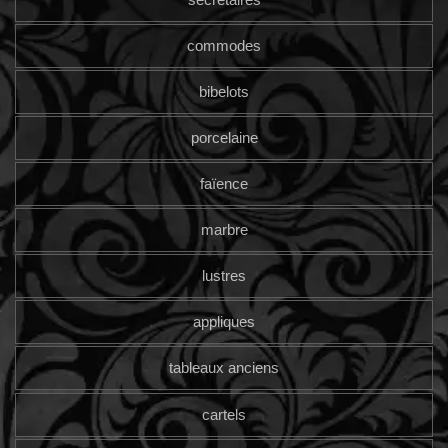
commodes
bibelots
porcelaine
faïence
marbre
lustres
appliques
tableaux anciens
cartels