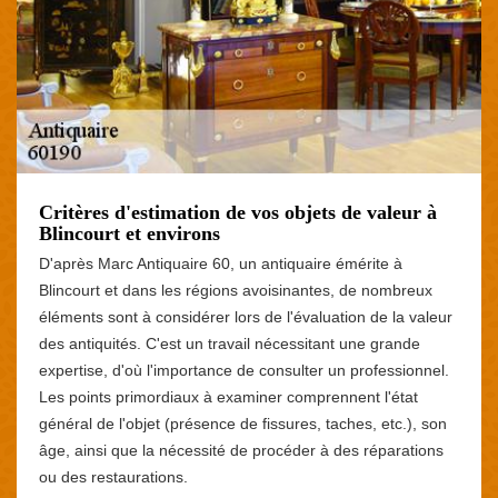
Critères d'estimation de vos objets de valeur à
Blincourt et environs
D'après Marc Antiquaire 60, un antiquaire émérite à
Blincourt et dans les régions avoisinantes, de nombreux
éléments sont à considérer lors de l'évaluation de la valeur
des antiquités. C'est un travail nécessitant une grande
expertise, d'où l'importance de consulter un professionnel.
Les points primordiaux à examiner comprennent l'état
général de l'objet (présence de fissures, taches, etc.), son
âge, ainsi que la nécessité de procéder à des réparations
ou des restaurations.