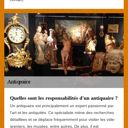
Quelles sont les responsabilités d'un antiquaire ?
Un antiquaire est principalement un expert passionné par
l'art et les antiquités. Ce spécialiste mène des recherches
détaillées et se déplace fréquemment pour visiter les vide-
greniers, les musées, entre autres. De plus, il est