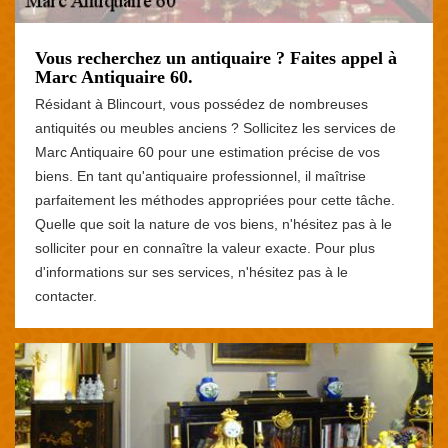
Vous recherchez un antiquaire ? Faites appel à
Marc Antiquaire 60.
Résidant à Blincourt, vous possédez de nombreuses
antiquités ou meubles anciens ? Sollicitez les services de
Marc Antiquaire 60 pour une estimation précise de vos
biens. En tant qu'antiquaire professionnel, il maîtrise
parfaitement les méthodes appropriées pour cette tâche.
Quelle que soit la nature de vos biens, n'hésitez pas à le
solliciter pour en connaître la valeur exacte. Pour plus
d'informations sur ses services, n'hésitez pas à le
contacter.