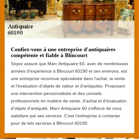
Confiez-vous à une entreprise d'antiquaires
compétente et fiable à Blincourt
Soyez assuré que Marc Antiquaire 60, avec de nombreuses
années d'expérience à Blincourt 60190 et ses environs, est
une entreprise reconnue spécialisée dans l'achat, la vente
et l'évaluation d'objets de valeur et d'antiquités. Proposant
une intervention personnalisée et des conseils
professionnels en matière de vente, d'achat et d'évaluation
d'objets d'antiquité, Marc Antiquaire 60 s'efforce de vous
satisfaire par ses services. C'est l'entreprise à contacter
pour de tels services à Blincourt 60190.