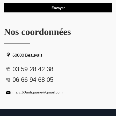
Nos coordonnées
60000 Beauvais
03 59 28 42 38
06 66 94 68 05
marc.60antiquaire@gmail.com