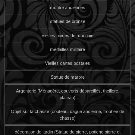
montre anciennes
statues de bronze
vieilles pièces de monnaie
médailles militaire
Vieilles cartes postales
Statue de marbre
Argenterie (Ménagère, couverts dépareillés, theillere,
plateau)
Objet sur la chasse (couteau, dague ancienne, trophée de
chasse)
décoration de jardin (Statue de pierre, potiche pierre et