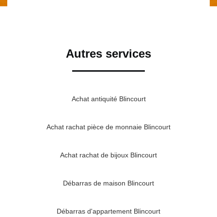
Autres services
Achat antiquité Blincourt
Achat rachat pièce de monnaie Blincourt
Achat rachat de bijoux Blincourt
Débarras de maison Blincourt
Débarras d'appartement Blincourt