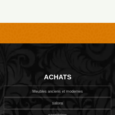
ACHATS
Meubles anciens et modernes
salons
secrétaires