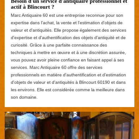
Besoin d'un service d'antiquaire professionnel et
actif à Blincourt ?
Marc Antiquaire 60 est une entreprise reconnue pour son
expertise dans l'achat, la vente et l'estimation d'objets de
valeur et d'antiquités. Elle propose également des services
d'expertise et d'authentification des objets d'antiquité et de
curiosité. Grâce à une parfaite connaissance des
techniques à mettre en œuvre et à une discrétion assurée,
vous pouvez avoir pleine confiance en faisant appel à ses
services. Marc Antiquaire 60 offre des services
professionnels en matière d'authentification et d'estimation
d'objets de valeur et d'antiquités à Blincourt 60190 et dans
les environs. Elle est considérée comme la meilleure dans
son domaine.