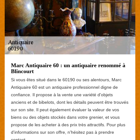
Marc Antiquaire 60 : un antiquaire renommé à
Blincourt
Si vous êtes situé dans le 60190 ou ses alentours, Marc
Antiquaire 60 est un antiquaire professionnel digne de
confiance. Il propose à la vente une variété d'objets
anciens et de bibelots, dont les détails peuvent être trouvés
sur son site. Il peut également évaluer la valeur de vos
biens ou des objets stockés dans votre grenier, et vous
propose de les acheter à des prix très attractifs. Pour plus
d'informations sur son offre, n'hésitez pas à prendre
contact.