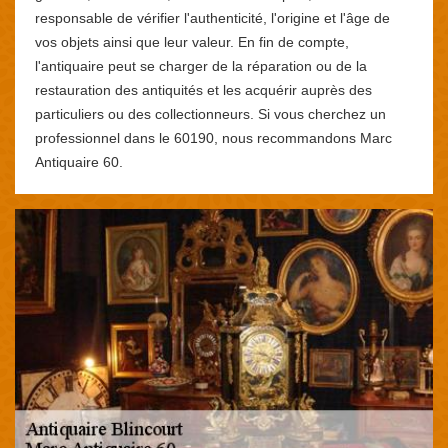
responsable de vérifier l'authenticité, l'origine et l'âge de
vos objets ainsi que leur valeur. En fin de compte,
l'antiquaire peut se charger de la réparation ou de la
restauration des antiquités et les acquérir auprès des
particuliers ou des collectionneurs. Si vous cherchez un
professionnel dans le 60190, nous recommandons Marc
Antiquaire 60.