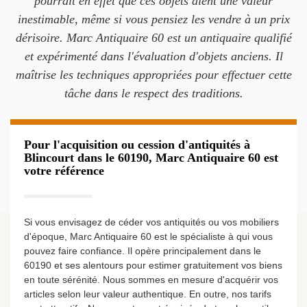
pourrait en effet que ces objets aient une valeur
inestimable, même si vous pensiez les vendre à un prix
dérisoire. Marc Antiquaire 60 est un antiquaire qualifié
et expérimenté dans l'évaluation d'objets anciens. Il
maîtrise les techniques appropriées pour effectuer cette
tâche dans le respect des traditions.
Pour l'acquisition ou cession d'antiquités à
Blincourt dans le 60190, Marc Antiquaire 60 est
votre référence
Si vous envisagez de céder vos antiquités ou vos mobiliers
d'époque, Marc Antiquaire 60 est le spécialiste à qui vous
pouvez faire confiance. Il opère principalement dans le
60190 et ses alentours pour estimer gratuitement vos biens
en toute sérénité. Nous sommes en mesure d'acquérir vos
articles selon leur valeur authentique. En outre, nos tarifs