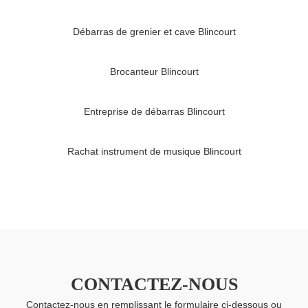
Débarras de grenier et cave Blincourt
Brocanteur Blincourt
Entreprise de débarras Blincourt
Rachat instrument de musique Blincourt
CONTACTEZ-NOUS
Contactez-nous en remplissant le formulaire ci-dessous ou