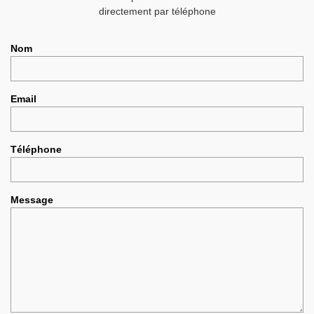
directement par téléphone
Nom
Email
Téléphone
Message