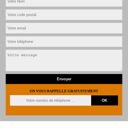
ON VOUS RAPPELLE GRATUITEMENT