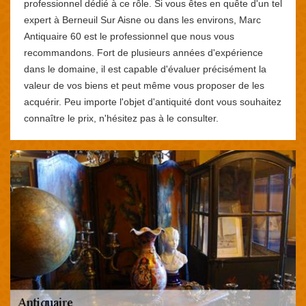
professionnel dédié à ce rôle. Si vous êtes en quête d'un tel
expert à Berneuil Sur Aisne ou dans les environs, Marc
Antiquaire 60 est le professionnel que nous vous
recommandons. Fort de plusieurs années d'expérience
dans le domaine, il est capable d'évaluer précisément la
valeur de vos biens et peut même vous proposer de les
acquérir. Peu importe l'objet d'antiquité dont vous souhaitez
connaître le prix, n'hésitez pas à le consulter.