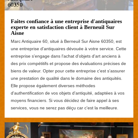
Faites confiance à une entreprise d'antiquaires
experte en satisfaction client à Berneuil Sur
Aisne
Marc Antiquaire 60, situé à Berneuil Sur Aisne 60350, est
une entreprise d'antiquaires dévouée à votre service. Cette
entreprise s'engage dans l'achat d'objets d'art anciens à
des prix compétitifs et propose des évaluations précises de
biens de valeur. Opter pour cette entreprise c'est s'assurer
une prestation de qualité dans le domaine des antiquités.
Elle propose également diverses méthodes
d'authentification de vos objets d'antiquité, adaptées à vos
moyens financiers. Si vous décidez de faire appel à ses
services, vous ne serez pas déçu car c'est la meilleure.