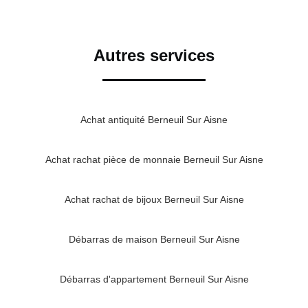
Autres services
Achat antiquité Berneuil Sur Aisne
Achat rachat pièce de monnaie Berneuil Sur Aisne
Achat rachat de bijoux Berneuil Sur Aisne
Débarras de maison Berneuil Sur Aisne
Débarras d'appartement Berneuil Sur Aisne