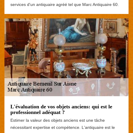
services d'un antiquaire agréé tel que Marc Antiquaire 60.
L'évaluation de vos objets anciens: qui est le
professionnel adéquat ?
Estimer la valeur des objets anciens est une tâche
nécessitant expertise et compétence. L'antiquaire est le