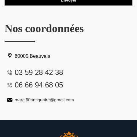
Nos coordonnées
60000 Beauvais
03 59 28 42 38
06 66 94 68 05
marc.60antiquaire@gmail.com