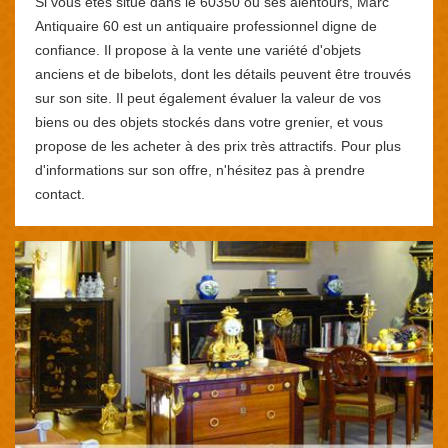
Si vous êtes situé dans le 60350 ou ses alentours, Marc
Antiquaire 60 est un antiquaire professionnel digne de
confiance. Il propose à la vente une variété d'objets
anciens et de bibelots, dont les détails peuvent être trouvés
sur son site. Il peut également évaluer la valeur de vos
biens ou des objets stockés dans votre grenier, et vous
propose de les acheter à des prix très attractifs. Pour plus
d'informations sur son offre, n'hésitez pas à prendre
contact.