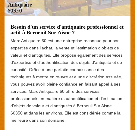
Besoin d'un service d'antiquaire professionnel et
actif à Berneuil Sur Aisne ?
Marc Antiquaire 60 est une entreprise reconnue pour son
expertise dans l'achat, la vente et l'estimation d'objets de
valeur et d'antiquités. Elle propose également des services
d'expertise et d'authentification des objets d'antiquité et de
curiosité. Grâce à une parfaite connaissance des
techniques à mettre en œuvre et à une discrétion assurée,
vous pouvez avoir pleine confiance en faisant appel à ses
services. Marc Antiquaire 60 offre des services
professionnels en matière d'authentification et d'estimation
d'objets de valeur et d'antiquités à Berneuil Sur Aisne
60350 et dans les environs. Elle est considérée comme la
meilleure dans son domaine.