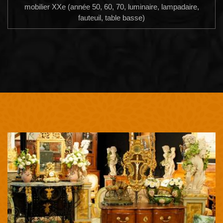
mobilier XXe (année 50, 60, 70, luminaire, lampadaire,
fauteuil, table basse)