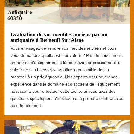
Evaluation de vos meubles anciens par un
antiquaire à Berneuil Sur Aisne
Vous envisagez de vendre vos meubles anciens et vous
vous demandez quelle est leur valeur ? Pas de souci, notre
entreprise d'antiquaires est là pour évaluer précisément la
valeur de vos biens et vous offre la possibilité de les
racheter à un prix équitable. Nos experts ont une grande
expérience dans le domaine et disposent de l'équipement
nécessaire pour effectuer cette tâche. Si vous avez des
questions spécifiques, n'hésitez pas à prendre contact avec
eux directement.