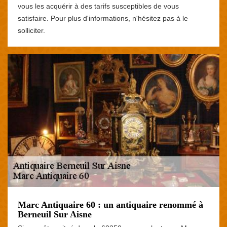
vous les acquérir à des tarifs susceptibles de vous
satisfaire. Pour plus d'informations, n'hésitez pas à le
solliciter.
Marc Antiquaire 60 : un antiquaire renommé à
Berneuil Sur Aisne