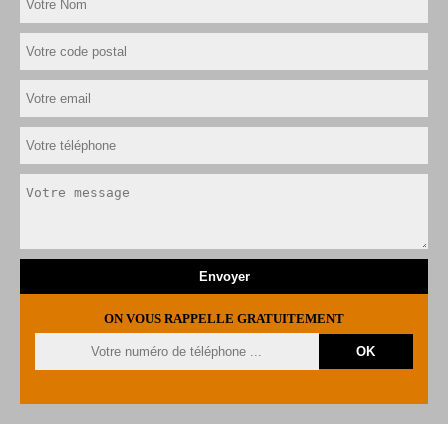
ON VOUS RAPPELLE GRATUITEMENT