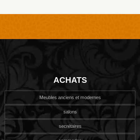
ACHATS
Meubles anciens et modernes
salons
secrétaires