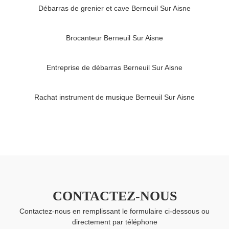
Débarras de grenier et cave Berneuil Sur Aisne
Brocanteur Berneuil Sur Aisne
Entreprise de débarras Berneuil Sur Aisne
Rachat instrument de musique Berneuil Sur Aisne
CONTACTEZ-NOUS
Contactez-nous en remplissant le formulaire ci-dessous ou
directement par téléphone