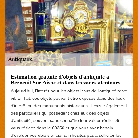
Estimation gratuite d'objets d'antiquité à
Berneuil Sur Aisne et dans les zones alentours
Aujourd'hui, l'intérêt pour les objets issus de l'antiquité reste
vif. En fait, ces objets peuvent être exposés dans des lieux
d'intérêt ou des monuments historiques. Il existe également
des particuliers qui possèdent chez eux des objets
d'antiquité, souvent sans connaître leur valeur réelle. Si
vous résidez dans le 60350 et que vous avez besoin
d'évaluer vos objets anciens, n'hésitez pas à solliciter les