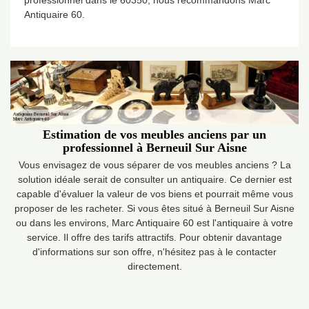
professionnel dans le 60350, nous recommandons Marc
Antiquaire 60.
Estimation de vos meubles anciens par un
professionnel à Berneuil Sur Aisne
Vous envisagez de vous séparer de vos meubles anciens ? La
solution idéale serait de consulter un antiquaire. Ce dernier est
capable d'évaluer la valeur de vos biens et pourrait même vous
proposer de les racheter. Si vous êtes situé à Berneuil Sur Aisne
ou dans les environs, Marc Antiquaire 60 est l'antiquaire à votre
service. Il offre des tarifs attractifs. Pour obtenir davantage
d'informations sur son offre, n'hésitez pas à le contacter
directement.