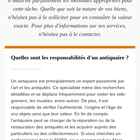
il maîtrise parfaitement les méthodes appropriées pour
cette tâche. Quelle que soit la nature de vos biens,
n'hésitez pas à le solliciter pour en connaître la valeur
exacte. Pour plus d'informations sur ses services,
n'hésitez pas à le contacter.
Quelles sont les responsabilités d'un antiquaire ?
Un antiquaire est principalement un expert passionné par
l'art et les antiquités. Ce spécialiste mène des recherches
détaillées et se déplace fréquemment pour visiter les vide-
greniers, les musées, entre autres. De plus, il est
responsable de vérifier l'authenticité, l'origine et l'âge de
vos objets ainsi que leur valeur. En fin de compte,
l'antiquaire peut se charger de la réparation ou de la
restauration des antiquités et les acquérir auprès des
particuliers ou des collectionneurs. Si vous cherchez un