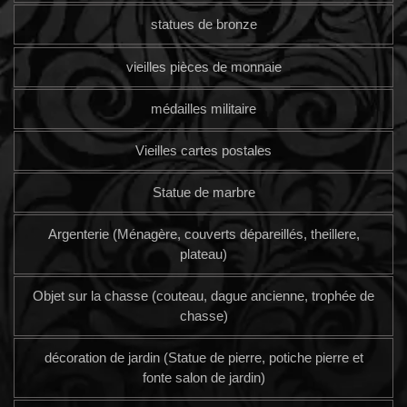
statues de bronze
vieilles pièces de monnaie
médailles militaire
Vieilles cartes postales
Statue de marbre
Argenterie (Ménagère, couverts dépareillés, theillere,
plateau)
Objet sur la chasse (couteau, dague ancienne, trophée de
chasse)
décoration de jardin (Statue de pierre, potiche pierre et
fonte salon de jardin)