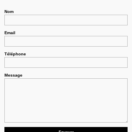
Nom
Email
Téléphone
Message