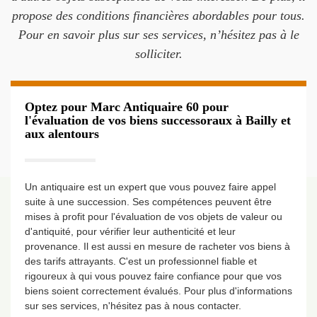
propose des conditions financières abordables pour tous.
Pour en savoir plus sur ses services, n’hésitez pas à le
solliciter.
Optez pour Marc Antiquaire 60 pour
l'évaluation de vos biens successoraux à Bailly et
aux alentours
Un antiquaire est un expert que vous pouvez faire appel
suite à une succession. Ses compétences peuvent être
mises à profit pour l'évaluation de vos objets de valeur ou
d'antiquité, pour vérifier leur authenticité et leur
provenance. Il est aussi en mesure de racheter vos biens à
des tarifs attrayants. C'est un professionnel fiable et
rigoureux à qui vous pouvez faire confiance pour que vos
biens soient correctement évalués. Pour plus d'informations
sur ses services, n'hésitez pas à nous contacter.