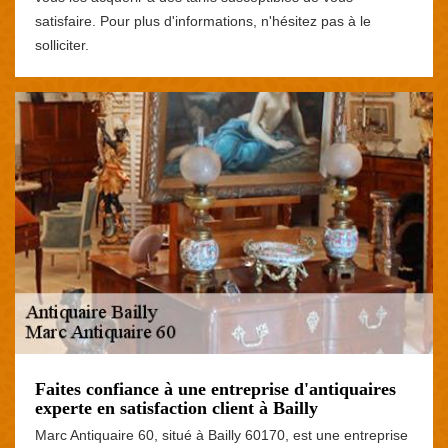
satisfaire. Pour plus d'informations, n'hésitez pas à le
solliciter.
Faites confiance à une entreprise d'antiquaires
experte en satisfaction client à Bailly
Marc Antiquaire 60, situé à Bailly 60170, est une entreprise