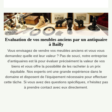
Evaluation de vos meubles anciens par un antiquaire
à Bailly
Vous envisagez de vendre vos meubles anciens et vous vous
demandez quelle est leur valeur ? Pas de souci, notre entreprise
d'antiquaires est là pour évaluer précisément la valeur de vos
biens et vous offre la possibilité de les racheter à un prix
équitable. Nos experts ont une grande expérience dans le
domaine et disposent de l'équipement nécessaire pour effectuer
cette tâche. Si vous avez des questions spécifiques, n'hésitez pas
à prendre contact avec eux directement.