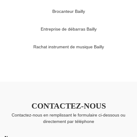
Brocanteur Bailly
Entreprise de débarras Bailly
Rachat instrument de musique Bailly
CONTACTEZ-NOUS
Contactez-nous en remplissant le formulaire ci-dessous ou
directement par téléphone