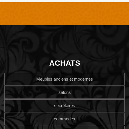
ACHATS
Meubles anciens et modernes
salons
secrétaires
commodes