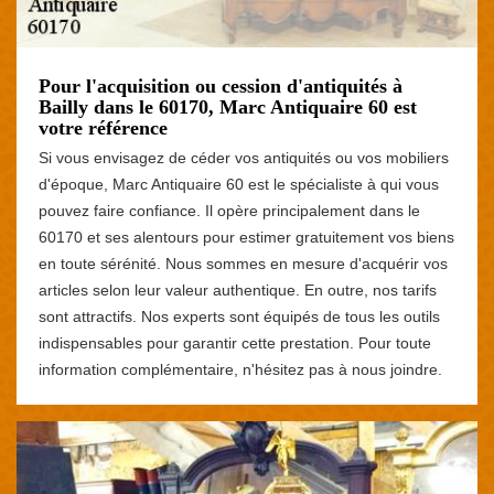
Pour l'acquisition ou cession d'antiquités à
Bailly dans le 60170, Marc Antiquaire 60 est
votre référence
Si vous envisagez de céder vos antiquités ou vos mobiliers
d'époque, Marc Antiquaire 60 est le spécialiste à qui vous
pouvez faire confiance. Il opère principalement dans le
60170 et ses alentours pour estimer gratuitement vos biens
en toute sérénité. Nous sommes en mesure d'acquérir vos
articles selon leur valeur authentique. En outre, nos tarifs
sont attractifs. Nos experts sont équipés de tous les outils
indispensables pour garantir cette prestation. Pour toute
information complémentaire, n'hésitez pas à nous joindre.