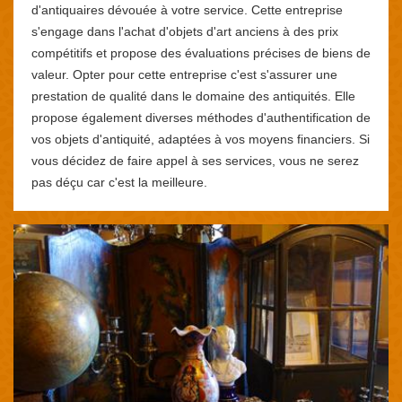
d'antiquaires dévouée à votre service. Cette entreprise
s'engage dans l'achat d'objets d'art anciens à des prix
compétitifs et propose des évaluations précises de biens de
valeur. Opter pour cette entreprise c'est s'assurer une
prestation de qualité dans le domaine des antiquités. Elle
propose également diverses méthodes d'authentification de
vos objets d'antiquité, adaptées à vos moyens financiers. Si
vous décidez de faire appel à ses services, vous ne serez
pas déçu car c'est la meilleure.