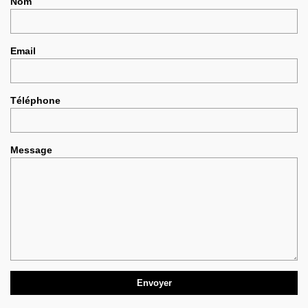
Nom
Email
Téléphone
Message