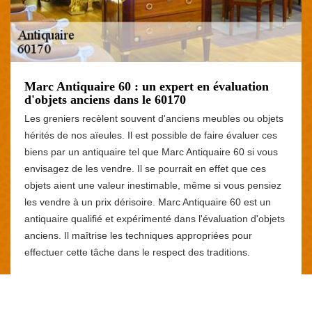
Marc Antiquaire 60 : un expert en évaluation
d'objets anciens dans le 60170
Les greniers recèlent souvent d'anciens meubles ou objets
hérités de nos aïeules. Il est possible de faire évaluer ces
biens par un antiquaire tel que Marc Antiquaire 60 si vous
envisagez de les vendre. Il se pourrait en effet que ces
objets aient une valeur inestimable, même si vous pensiez
les vendre à un prix dérisoire. Marc Antiquaire 60 est un
antiquaire qualifié et expérimenté dans l'évaluation d'objets
anciens. Il maîtrise les techniques appropriées pour
effectuer cette tâche dans le respect des traditions.