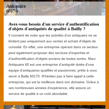
Avez-vous besoin d'un service d'authentification
d'objets d'antiquités de qualité à Bailly ?
Il convient de noter que les activités d'un antiquaire ne se
limitent pas uniquement aux ventes et achats d'objets de
curiosité. En effet, une entreprise opérant dans ce secteur
peut également proposer des services d'expertise et
d'authentification d'objets anciens de toutes sortes. Marc
Antiquaire 60 est une entreprise d'antiquité dotée d'une
équipe d'antiquaires qualifiés et passionnés, prête à vous
servir à Bailly 60170. N'hésitez pas à faire appel à cette
entreprise, qui est la meilleure dans son domaine. Grâce à
ses nombreuses années d'expérience, elle assure un
service de qualité à un coût abordable.