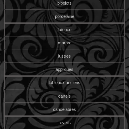
bibelots
porcelaine
faïence
marbre
lustres
appliques
tableaux anciens
cartels
candelabres
reveils