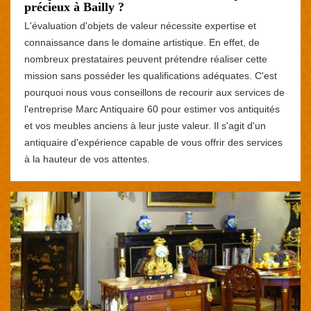
précieux à Bailly ?
L'évaluation d'objets de valeur nécessite expertise et
connaissance dans le domaine artistique. En effet, de
nombreux prestataires peuvent prétendre réaliser cette
mission sans posséder les qualifications adéquates. C'est
pourquoi nous vous conseillons de recourir aux services de
l'entreprise Marc Antiquaire 60 pour estimer vos antiquités
et vos meubles anciens à leur juste valeur. Il s'agit d'un
antiquaire d'expérience capable de vous offrir des services
à la hauteur de vos attentes.