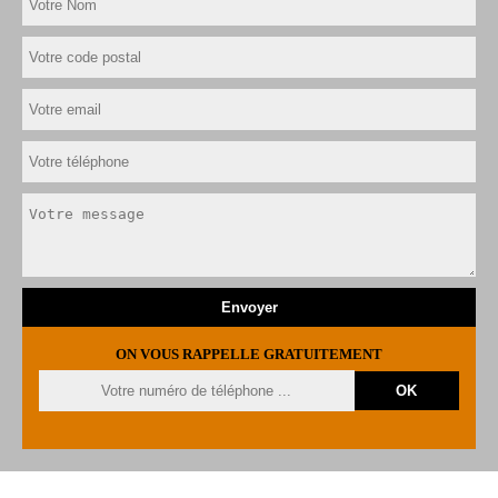
ON VOUS RAPPELLE GRATUITEMENT