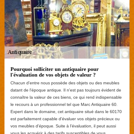
Pourquoi solliciter un antiquaire pour
l'évaluation de vos objets de valeur ?
Chacun d'entre nous possède des objets ou des meubles
datant de l'époque antique. Il n'est pas toujours évident de
connaître la valeur de ces biens, ce qui rend indispensable
le recours à un professionnel tel que Marc Antiquaire 60.
Expert dans le domaine, cet antiquaire situé dans le 60170
est parfaitement capable d'évaluer vos objets précieux ou
vos meubles d'époque. Suite à l'évaluation, il peut aussi
vous les acquérir à des tarifs susceptibles de vous