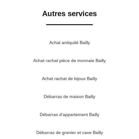
Autres services
Achat antiquité Bailly
Achat rachat pièce de monnaie Bailly
Achat rachat de bijoux Bailly
Débarras de maison Bailly
Débarras d'appartement Bailly
Débarras de grenier et cave Bailly