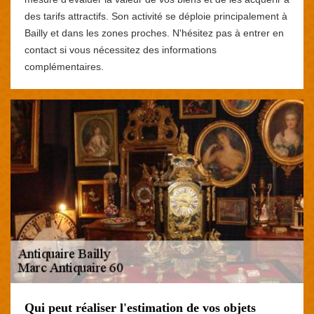
des tarifs attractifs. Son activité se déploie principalement à
Bailly et dans les zones proches. N'hésitez pas à entrer en
contact si vous nécessitez des informations
complémentaires.
Qui peut réaliser l'estimation de vos objets