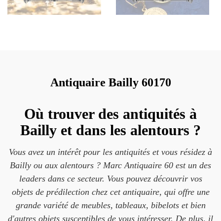
Antiquaire Bailly 60170
Où trouver des antiquités à
Bailly et dans les alentours ?
Vous avez un intérêt pour les antiquités et vous résidez à
Bailly ou aux alentours ? Marc Antiquaire 60 est un des
leaders dans ce secteur. Vous pouvez découvrir vos
objets de prédilection chez cet antiquaire, qui offre une
grande variété de meubles, tableaux, bibelots et bien
d'autres objets susceptibles de vous intéresser. De plus, il