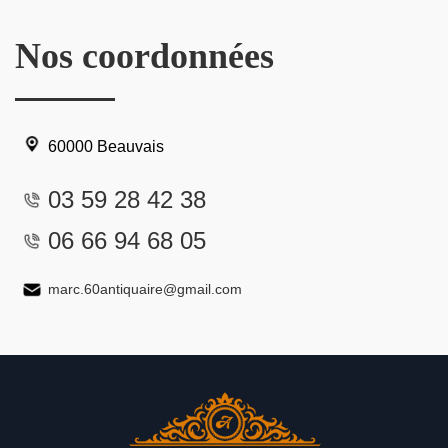
Nos coordonnées
60000 Beauvais
03 59 28 42 38
06 66 94 68 05
marc.60antiquaire@gmail.com