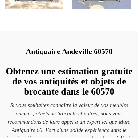
Antiquaire Andeville 60570
Obtenez une estimation gratuite
de vos antiquités et objets de
brocante dans le 60570
Si vous souhaitez connaître la valeur de vos meubles
anciens, objets de brocante et autres, nous vous
recommandons de faire appel à un expert tel que Marc
Antiquaire 60. Fort d'une solide expérience dans le