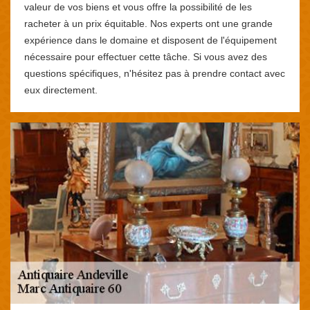
valeur de vos biens et vous offre la possibilité de les
racheter à un prix équitable. Nos experts ont une grande
expérience dans le domaine et disposent de l'équipement
nécessaire pour effectuer cette tâche. Si vous avez des
questions spécifiques, n'hésitez pas à prendre contact avec
eux directement.