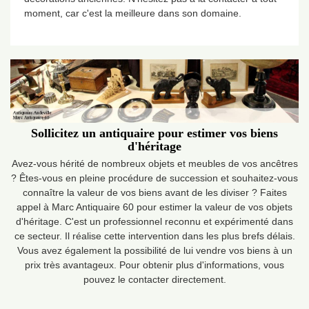
moment, car c'est la meilleure dans son domaine.
Sollicitez un antiquaire pour estimer vos biens
d'héritage
Avez-vous hérité de nombreux objets et meubles de vos ancêtres
? Êtes-vous en pleine procédure de succession et souhaitez-vous
connaître la valeur de vos biens avant de les diviser ? Faites
appel à Marc Antiquaire 60 pour estimer la valeur de vos objets
d'héritage. C'est un professionnel reconnu et expérimenté dans
ce secteur. Il réalise cette intervention dans les plus brefs délais.
Vous avez également la possibilité de lui vendre vos biens à un
prix très avantageux. Pour obtenir plus d'informations, vous
pouvez le contacter directement.