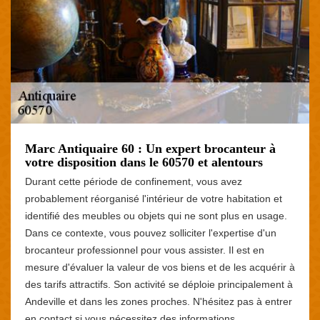
Marc Antiquaire 60 : Un expert brocanteur à
votre disposition dans le 60570 et alentours
Durant cette période de confinement, vous avez
probablement réorganisé l'intérieur de votre habitation et
identifié des meubles ou objets qui ne sont plus en usage.
Dans ce contexte, vous pouvez solliciter l'expertise d'un
brocanteur professionnel pour vous assister. Il est en
mesure d'évaluer la valeur de vos biens et de les acquérir à
des tarifs attractifs. Son activité se déploie principalement à
Andeville et dans les zones proches. N'hésitez pas à entrer
en contact si vous nécessitez des informations