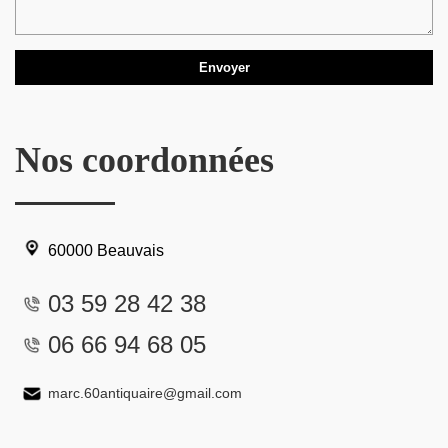
Nos coordonnées
60000 Beauvais
03 59 28 42 38
06 66 94 68 05
marc.60antiquaire@gmail.com