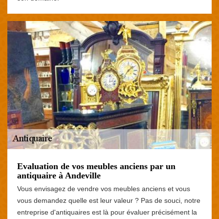
Evaluation de vos meubles anciens par un
antiquaire à Andeville
Vous envisagez de vendre vos meubles anciens et vous
vous demandez quelle est leur valeur ? Pas de souci, notre
entreprise d'antiquaires est là pour évaluer précisément la