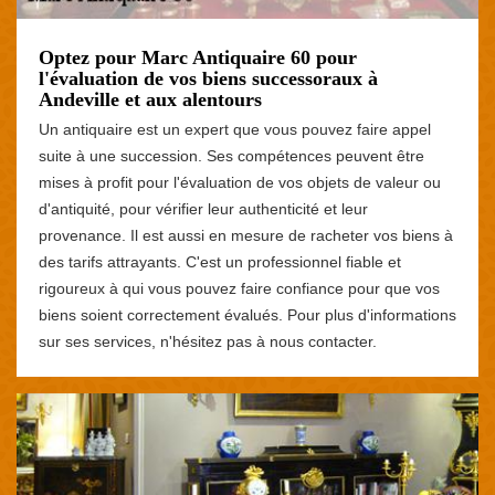
Optez pour Marc Antiquaire 60 pour
l'évaluation de vos biens successoraux à
Andeville et aux alentours
Un antiquaire est un expert que vous pouvez faire appel
suite à une succession. Ses compétences peuvent être
mises à profit pour l'évaluation de vos objets de valeur ou
d'antiquité, pour vérifier leur authenticité et leur
provenance. Il est aussi en mesure de racheter vos biens à
des tarifs attrayants. C'est un professionnel fiable et
rigoureux à qui vous pouvez faire confiance pour que vos
biens soient correctement évalués. Pour plus d'informations
sur ses services, n'hésitez pas à nous contacter.