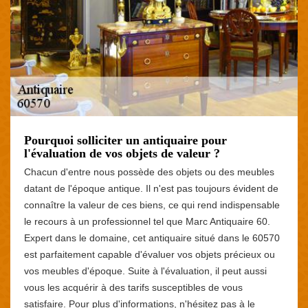
Pourquoi solliciter un antiquaire pour
l'évaluation de vos objets de valeur ?
Chacun d'entre nous possède des objets ou des meubles
datant de l'époque antique. Il n'est pas toujours évident de
connaître la valeur de ces biens, ce qui rend indispensable
le recours à un professionnel tel que Marc Antiquaire 60.
Expert dans le domaine, cet antiquaire situé dans le 60570
est parfaitement capable d'évaluer vos objets précieux ou
vos meubles d'époque. Suite à l'évaluation, il peut aussi
vous les acquérir à des tarifs susceptibles de vous
satisfaire. Pour plus d'informations, n'hésitez pas à le