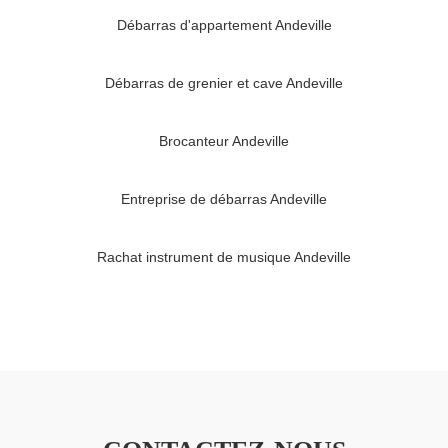
Débarras d'appartement Andeville
Débarras de grenier et cave Andeville
Brocanteur Andeville
Entreprise de débarras Andeville
Rachat instrument de musique Andeville