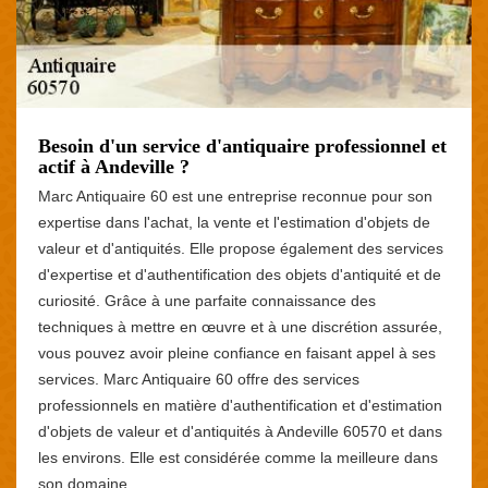
Besoin d'un service d'antiquaire professionnel et
actif à Andeville ?
Marc Antiquaire 60 est une entreprise reconnue pour son
expertise dans l'achat, la vente et l'estimation d'objets de
valeur et d'antiquités. Elle propose également des services
d'expertise et d'authentification des objets d'antiquité et de
curiosité. Grâce à une parfaite connaissance des
techniques à mettre en œuvre et à une discrétion assurée,
vous pouvez avoir pleine confiance en faisant appel à ses
services. Marc Antiquaire 60 offre des services
professionnels en matière d'authentification et d'estimation
d'objets de valeur et d'antiquités à Andeville 60570 et dans
les environs. Elle est considérée comme la meilleure dans
son domaine.