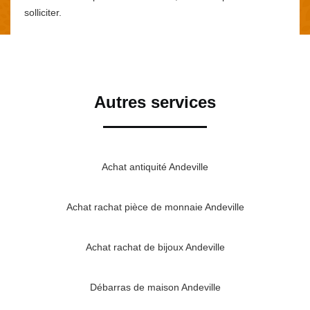
solliciter.
Autres services
Achat antiquité Andeville
Achat rachat pièce de monnaie Andeville
Achat rachat de bijoux Andeville
Débarras de maison Andeville