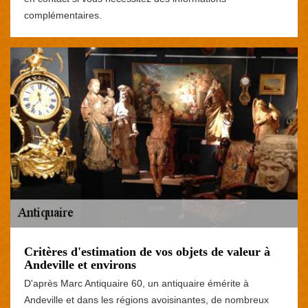
complémentaires.
Critères d'estimation de vos objets de valeur à
Andeville et environs
D'après Marc Antiquaire 60, un antiquaire émérite à
Andeville et dans les régions avoisinantes, de nombreux