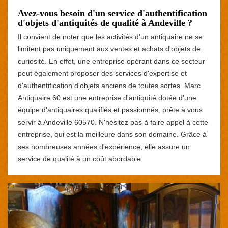
Avez-vous besoin d'un service d'authentification
d'objets d'antiquités de qualité à Andeville ?
Il convient de noter que les activités d'un antiquaire ne se
limitent pas uniquement aux ventes et achats d'objets de
curiosité. En effet, une entreprise opérant dans ce secteur
peut également proposer des services d'expertise et
d'authentification d'objets anciens de toutes sortes. Marc
Antiquaire 60 est une entreprise d'antiquité dotée d'une
équipe d'antiquaires qualifiés et passionnés, prête à vous
servir à Andeville 60570. N'hésitez pas à faire appel à cette
entreprise, qui est la meilleure dans son domaine. Grâce à
ses nombreuses années d'expérience, elle assure un
service de qualité à un coût abordable.