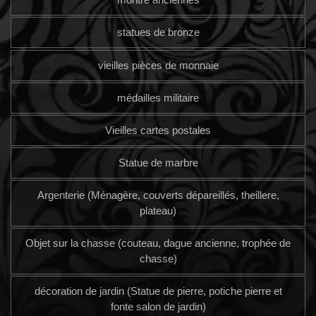
statues de bronze
vieilles pièces de monnaie
médailles militaire
Vieilles cartes postales
Statue de marbre
Argenterie (Ménagère, couverts dépareillés, theillere,
plateau)
Objet sur la chasse (couteau, dague ancienne, trophée de
chasse)
décoration de jardin (Statue de pierre, potiche pierre et
fonte salon de jardin)