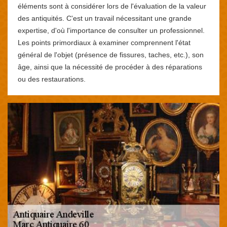
éléments sont à considérer lors de l'évaluation de la valeur
des antiquités. C'est un travail nécessitant une grande
expertise, d'où l'importance de consulter un professionnel.
Les points primordiaux à examiner comprennent l'état
général de l'objet (présence de fissures, taches, etc.), son
âge, ainsi que la nécessité de procéder à des réparations
ou des restaurations.