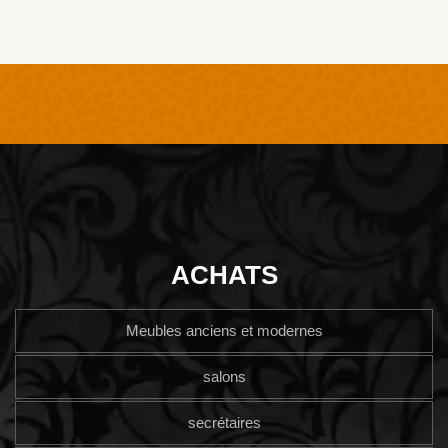
ACHATS
Meubles anciens et modernes
salons
secrétaires