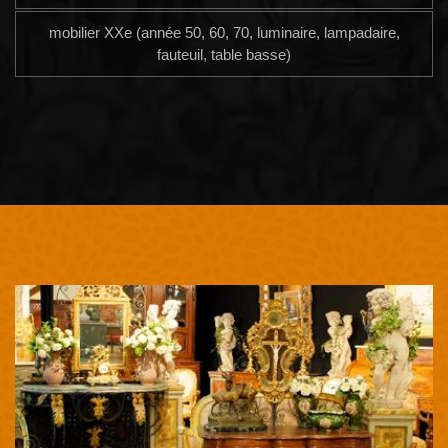
mobilier XXe (année 50, 60, 70, luminaire, lampadaire,
fauteuil, table basse)