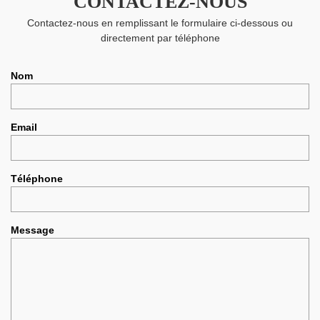
CONTACTEZ-NOUS
Contactez-nous en remplissant le formulaire ci-dessous ou
directement par téléphone
Nom
Email
Téléphone
Message