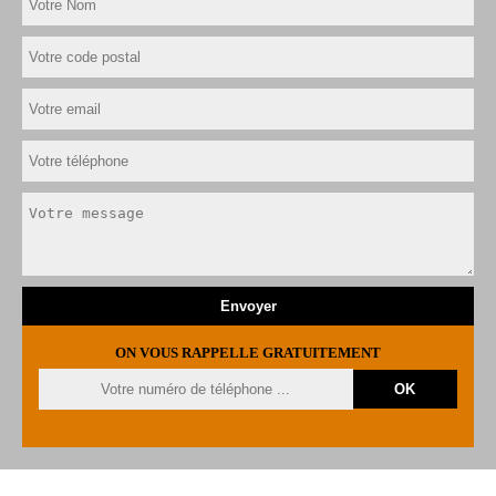
ON VOUS RAPPELLE GRATUITEMENT